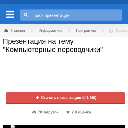
Главная
Информатика
Программы
Компь
Презентация на тему
"Компьютерные переводчики"
Скачать презентацию (0.1 Мб)
78 загрузок
2.0 оценка