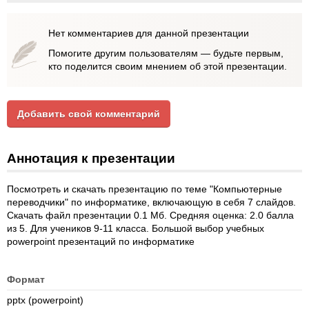
Нет комментариев для данной презентации
Помогите другим пользователям — будьте первым,
кто поделится своим мнением об этой презентации.
Добавить свой комментарий
Аннотация к презентации
Посмотреть и скачать презентацию по теме "Компьютерные
переводчики" по информатике, включающую в себя 7 слайдов.
Скачать файл презентации 0.1 Мб. Средняя оценка: 2.0 балла
из 5. Для учеников 9-11 класса. Большой выбор учебных
powerpoint презентаций по информатике
Формат
pptx (powerpoint)