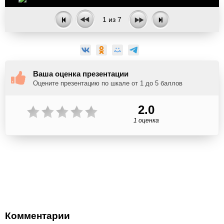
1
из
7
Ваша оценка презентации
Оцените презентацию по шкале от 1 до 5 баллов
2.0
1 оценка
Комментарии