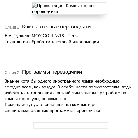
Компьютерные переводчики
Слайд 1
Е.А. Тулаева МОУ СОШ №18 г.Пенза
Технология обработки текстовой информации
Программы переводчики
Слайд 2
Знание хотя бы одного иностранного языка необходимо
сегодня всем, как воздух. В особенности пользователям: ведь
избежать столкновения с английским языком при работе на
компьютере, увы, невозможно.
Помочь могут установленные на компьютере
специализированные программы-переводчики.