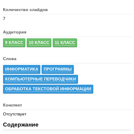
Количество слайдов
7
Аудитория
9 КЛАСС
10 КЛАСС
11 КЛАСС
Слова
ИНФОРМАТИКА
ПРОГРАММЫ
КОМПЬЮТЕРНЫЕ ПЕРЕВОДЧИКИ
ОБРАБОТКА ТЕКСТОВОЙ ИНФОРМАЦИИ
Конспект
Отсутствует
Содержание