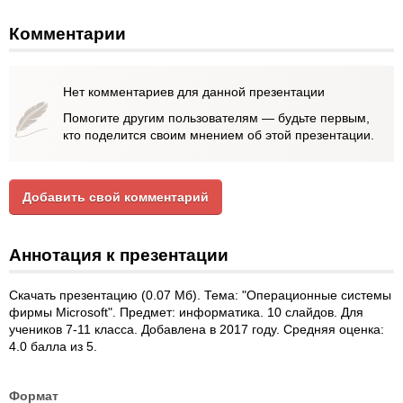
Комментарии
Нет комментариев для данной презентации
Помогите другим пользователям — будьте первым,
кто поделится своим мнением об этой презентации.
Добавить свой комментарий
Аннотация к презентации
Скачать презентацию (0.07 Мб). Тема: "Операционные системы
фирмы Microsoft". Предмет: информатика. 10 слайдов. Для
учеников 7-11 класса. Добавлена в 2017 году. Средняя оценка:
4.0 балла из 5.
Формат