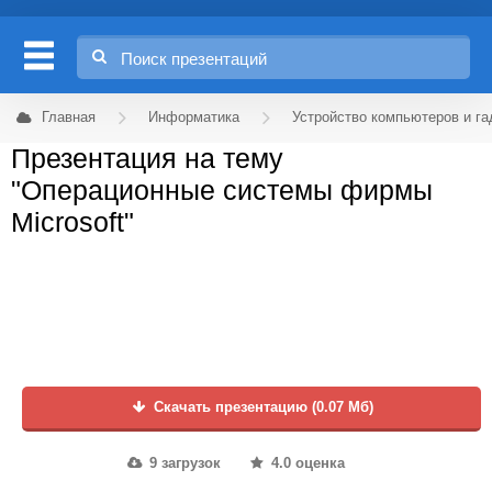
Главная
Информатика
Устройство компьютеров и г
Презентация на тему
"Операционные системы фирмы
Microsoft"
Скачать презентацию (0.07 Мб)
9 загрузок
4.0 оценка