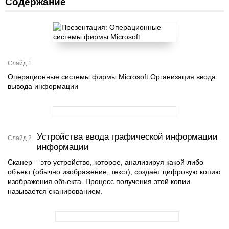
Содержание
Слайд 1
Операционные системы фирмы Microsoft.Организация ввода
вывода информации
Устройства ввода графической информации
Слайд 2
информации
Сканер – это устройство, которое, анализируя какой-либо
объект (обычно изображение, текст), создаёт цифровую копию
изображения объекта. Процесс получения этой копии
называется сканированием.