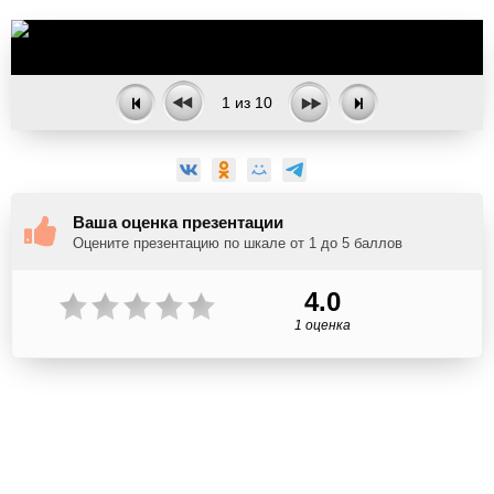
1
из
10
Ваша оценка презентации
Оцените презентацию по шкале от 1 до 5 баллов
4.0
1 оценка