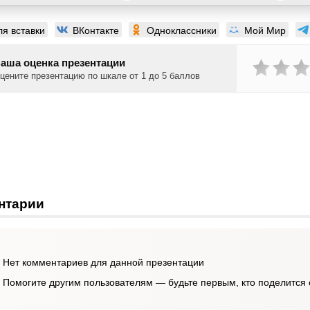
ля вставки
ВКонтакте
Одноклассники
Мой Мир
аша оценка презентации
цените презентацию по шкале от 1 до 5 баллов
нтарии
Нет комментариев для данной презентации
Помогите другим пользователям — будьте первым, кто поделится 