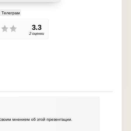
Телеграм
3.3
2 оценки
своим мнением об этой презентации.