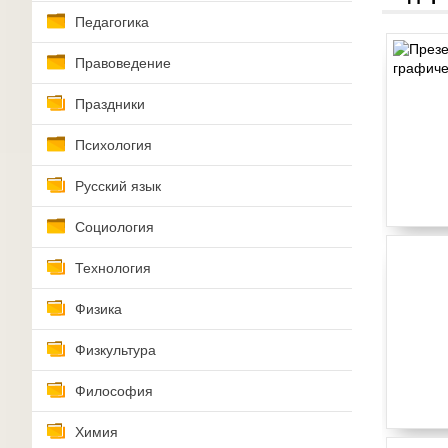
Педагогика
Правоведение
Праздники
Психология
Русский язык
Социология
Технология
Физика
Физкультура
Философия
Химия