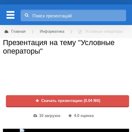
Главная
Информатика
Условные операторы
Презентация на тему "Условные
операторы"
Скачать презентацию (0.04 Мб)
10 загрузок
4.0 оценка