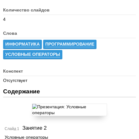
Количество слайдов
4
Слова
ИНФОРМАТИКА
ПРОГРАММИРОВАНИЕ
УСЛОВНЫЕ ОПЕРАТОРЫ
Конспект
Отсутствует
Содержание
Занятие 2
Слайд 1
Условные операторы