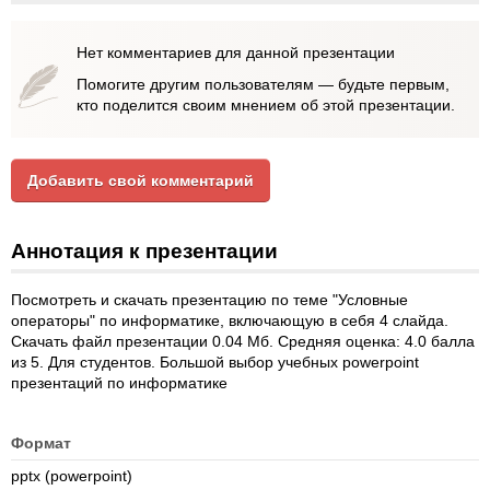
Нет комментариев для данной презентации
Помогите другим пользователям — будьте первым,
кто поделится своим мнением об этой презентации.
Добавить свой комментарий
Аннотация к презентации
Посмотреть и скачать презентацию по теме "Условные
операторы" по информатике, включающую в себя 4 слайда.
Скачать файл презентации 0.04 Мб. Средняя оценка: 4.0 балла
из 5. Для студентов. Большой выбор учебных powerpoint
презентаций по информатике
Формат
pptx (powerpoint)