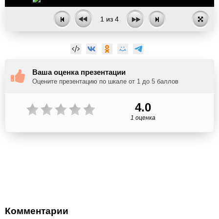
1
из
4
Ваша оценка презентации
Оцените презентацию по шкале от 1 до 5 баллов
4.0
1 оценка
Комментарии