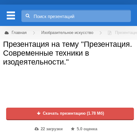
Главная
Изобразительное искусство
Презентаци
Презентация на тему "Презентация.
Современные техники в
изодеятельности."
Скачать презентацию (1.78 Мб)
22 загрузки
5.0 оценка