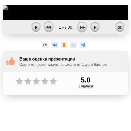
1
из
30
Ваша оценка презентации
Оцените презентацию по шкале от 1 до 5 баллов
5.0
1 оценка