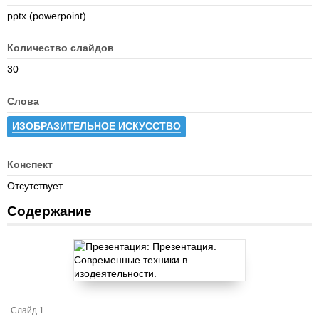
pptx (powerpoint)
Количество слайдов
30
Слова
ИЗОБРАЗИТЕЛЬНОЕ ИСКУССТВО
Конспект
Отсутствует
Содержание
Слайд 1