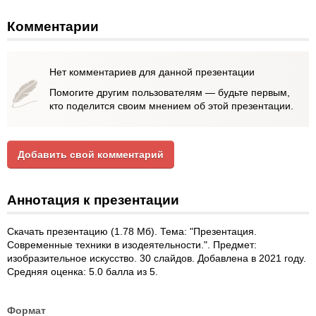
Комментарии
Нет комментариев для данной презентации
Помогите другим пользователям — будьте первым,
кто поделится своим мнением об этой презентации.
Добавить свой комментарий
Аннотация к презентации
Скачать презентацию (1.78 Мб). Тема: "Презентация.
Современные техники в изодеятельности.". Предмет:
изобразительное искусство. 30 слайдов. Добавлена в 2021 году.
Средняя оценка: 5.0 балла из 5.
Формат