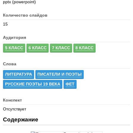
pptx (powerpoint)
Количество слайдов
15
Аудитория
5 КЛАСС
6 КЛАСС
7 КЛАСС
8 КЛАСС
Слова
ЛИТЕРАТУРА
ПИСАТЕЛИ И ПОЭТЫ
РУССКИЕ ПОЭТЫ 19 ВЕКА
ФЕТ
Конспект
Отсутствует
Содержание