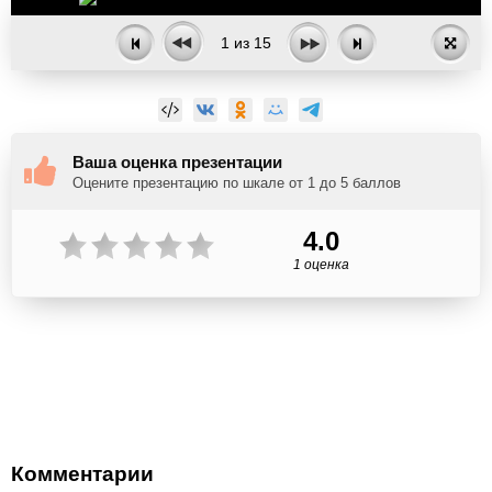
1
из
15
Ваша оценка презентации
Оцените презентацию по шкале от 1 до 5 баллов
4.0
1 оценка
Комментарии