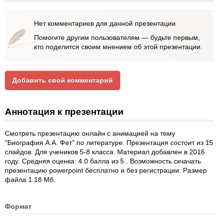
Нет комментариев для данной презентации
Помогите другим пользователям — будьте первым,
кто поделится своим мнением об этой презентации.
Добавить свой комментарий
Аннотация к презентации
Смотреть презентацию онлайн с анимацией на тему
"Биография А.А. Фет" по литературе. Презентация состоит из 15
слайдов. Для учеников 5-8 класса. Материал добавлен в 2016
году. Средняя оценка: 4.0 балла из 5.. Возможность скчачать
презентацию powerpoint бесплатно и без регистрации. Размер
файла 1.18 Мб.
Формат