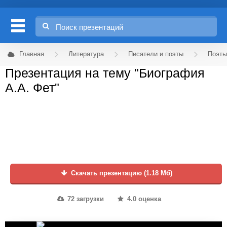
Главная
Литература
Писатели и поэты
Поэты
Презентация на тему "Биография
А.А. Фет"
Скачать презентацию (1.18 Мб)
72 загрузки
4.0 оценка