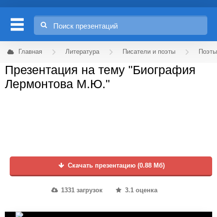
Главная
Литература
Писатели и поэты
Поэты
Презентация на тему "Биография
Лермонтова М.Ю."
Скачать презентацию (0.88 Мб)
1331 загрузок
3.1 оценка