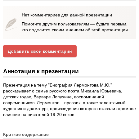
Нет комментариев для данной презентации
Помогите другим пользователям — будьте первым,
кто поделится своим мнением об этой презентации.
Добавить свой комментарий
Аннотация к презентации
Презентация на тему "Биография Лермонтова М.Ю."
рассказывает о семье русского поэта Михаила Юрьевича,
детских годах, Варваре Лопухине, воспоминаний
современников. Лермонтов – прозаик, а также талантливый
художник и драматург, произведения которого оказали огромное
влияние на писателей 19-20 веков.
Краткое содержание