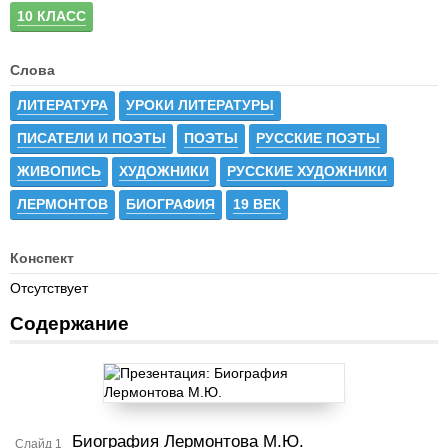
10 КЛАСС
Слова
ЛИТЕРАТУРА
УРОКИ ЛИТЕРАТУРЫ
ПИСАТЕЛИ И ПОЭТЫ
ПОЭТЫ
РУССКИЕ ПОЭТЫ
ЖИВОПИСЬ
ХУДОЖНИКИ
РУССКИЕ ХУДОЖНИКИ
ЛЕРМОНТОВ
БИОГРАФИЯ
19 ВЕК
Конспект
Отсутствует
Содержание
Биография Лермонтова М.Ю.
Слайд 1