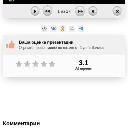
1
из
17
Ваша оценка презентации
Оцените презентацию по шкале от 1 до 5 баллов
3.1
28 оценок
Комментарии