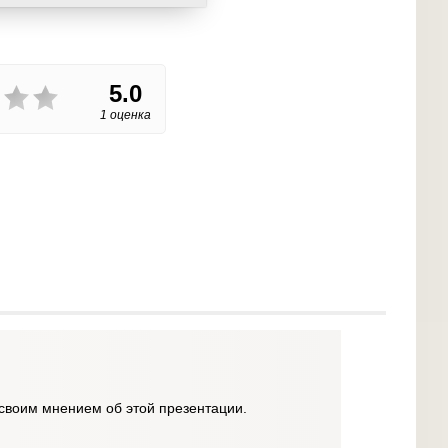
5.0
1 оценка
своим мнением об этой презентации.