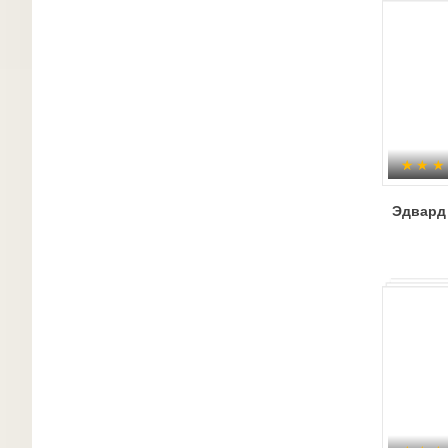
Эдвард