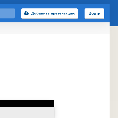
Добавить презентацию
Войти