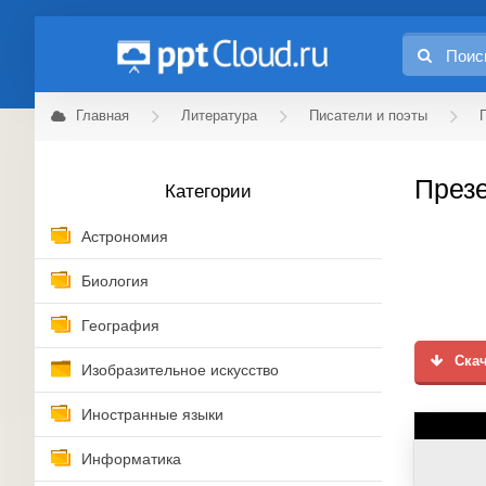
Главная
Литература
Писатели и поэты
Презе
Категории
Астрономия
Биология
География
Скач
Изобразительное искусство
Иностранные языки
Информатика