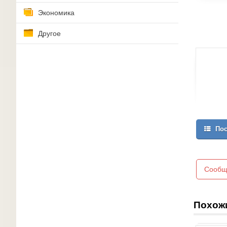
Экономика
Другое
Пос
Сообщ
Похож