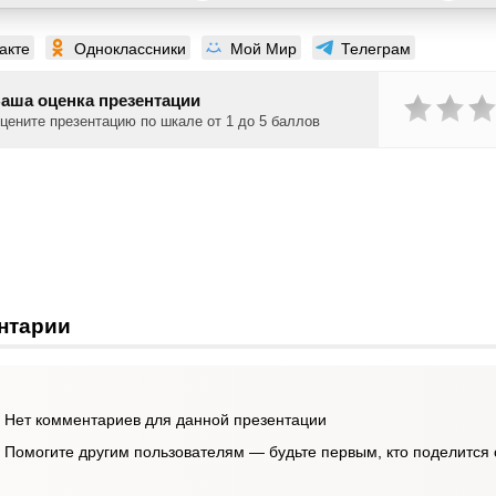
акте
Одноклассники
Мой Мир
Телеграм
аша оценка презентации
цените презентацию по шкале от 1 до 5 баллов
нтарии
Нет комментариев для данной презентации
Помогите другим пользователям — будьте первым, кто поделится 