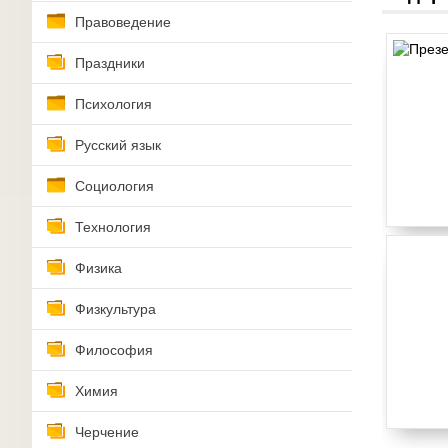
Правоведение
Праздники
Психология
Русский язык
Социология
Технология
Физика
Физкультура
Философия
Химия
Черчение