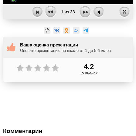
1
из
33
Ваша оценка презентации
Оцените презентацию по шкале от 1 до 5 баллов
4.2
15 оценок
Комментарии