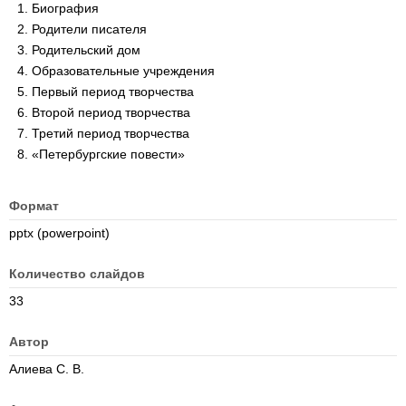
Биография
Родители писателя
Родительский дом
Образовательные учреждения
Первый период творчества
Второй период творчества
Третий период творчества
«Петербургские повести»
Формат
pptx (powerpoint)
Количество слайдов
33
Автор
Алиева С. В.