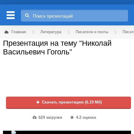
Главная
Литература
Писатели и поэты
Писат
Презентация на тему "Николай
Васильевич Гоголь"
Скачать презентацию (6.19 Мб)
624 загрузки
4.2 оценка