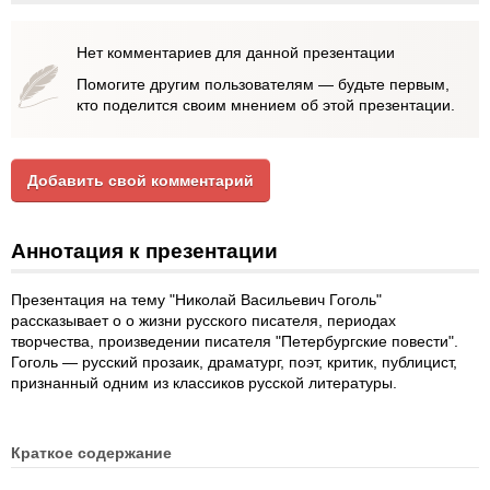
Нет комментариев для данной презентации
Помогите другим пользователям — будьте первым,
кто поделится своим мнением об этой презентации.
Добавить свой комментарий
Аннотация к презентации
Презентация на тему "Николай Васильевич Гоголь"
рассказывает о о жизни русского писателя, периодах
творчества, произведении писателя "Петербургские повести".
Гоголь — русский прозаик, драматург, поэт, критик, публицист,
признанный одним из классиков русской литературы.
Краткое содержание