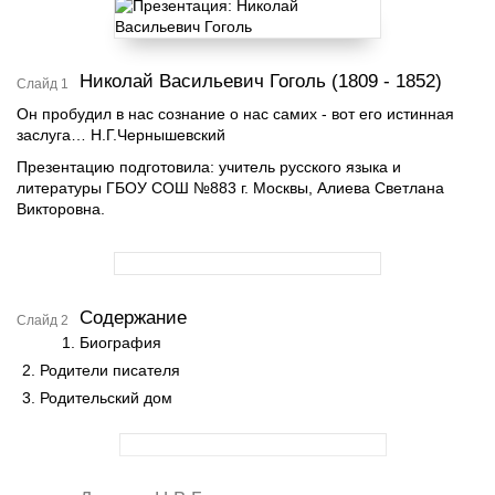
Николай Васильевич Гоголь (1809 - 1852)
Слайд 1
Он пробудил в нас сознание о нас самих - вот его истинная
заслуга… Н.Г.Чернышевский
Презентацию подготовила: учитель русского языка и
литературы ГБОУ СОШ №883 г. Москвы, Алиева Светлана
Викторовна.
Содержание
Слайд 2
Биография
Родители писателя
Родительский дом