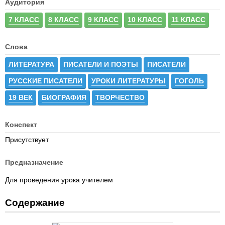
Аудитория
7 КЛАСС
8 КЛАСС
9 КЛАСС
10 КЛАСС
11 КЛАСС
Слова
ЛИТЕРАТУРА
ПИСАТЕЛИ И ПОЭТЫ
ПИСАТЕЛИ
РУССКИЕ ПИСАТЕЛИ
УРОКИ ЛИТЕРАТУРЫ
ГОГОЛЬ
19 ВЕК
БИОГРАФИЯ
ТВОРЧЕСТВО
Конспект
Присутствует
Предназначение
Для проведения урока учителем
Содержание