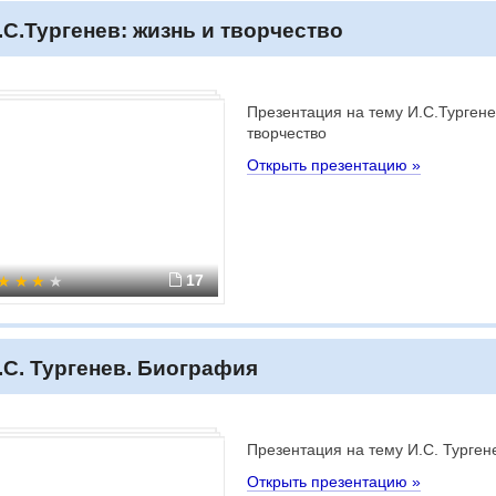
.С.Тургенев: жизнь и творчество
Презентация на тему И.С.Тургене
творчество
Открыть презентацию »
17
.С. Тургенев. Биография
Презентация на тему И.С. Турген
Открыть презентацию »