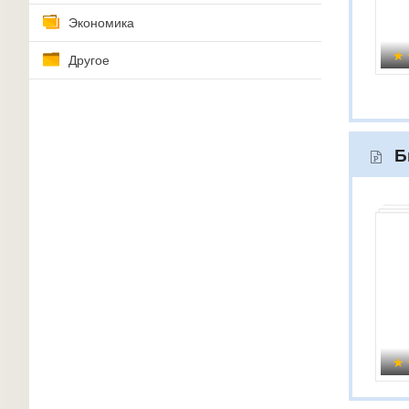
Экономика
Другое
Б