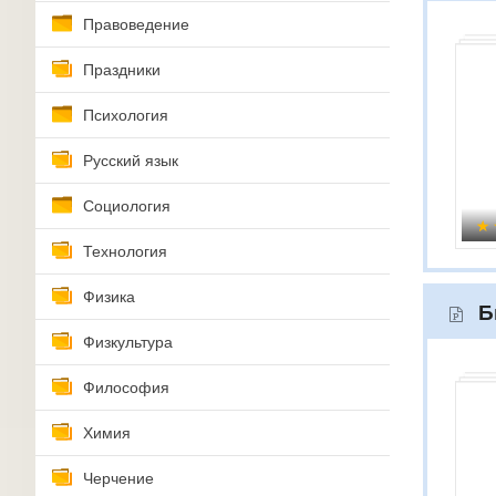
Правоведение
Праздники
Психология
Русский язык
Социология
Технология
Физика
Б
Физкультура
Философия
Химия
Черчение