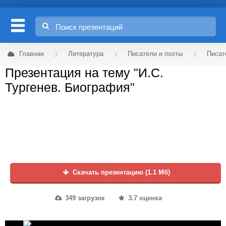
Главная
Литература
Писатели и поэты
Писат
Презентация на тему "И.С.
Тургенев. Биография"
Скачать презентацию (1.1 Мб)
349 загрузок
3.7 оценка