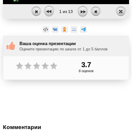
1
из
13
Ваша оценка презентации
Оцените презентацию по шкале от 1 до 5 баллов
3.7
6 оценок
Комментарии