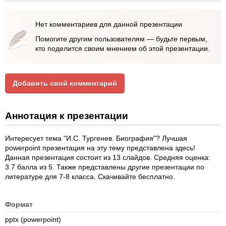
Нет комментариев для данной презентации
Помогите другим пользователям — будьте первым,
кто поделится своим мнением об этой презентации.
Добавить свой комментарий
Аннотация к презентации
Интересует тема "И.С. Тургенев. Биография"? Лучшая
powerpoint презентация на эту тему представлена здесь!
Данная презентация состоит из 13 слайдов. Средняя оценка:
3.7 балла из 5. Также представлены другие презентации по
литературе для 7-8 класса. Скачивайте бесплатно.
Формат
pptx (powerpoint)