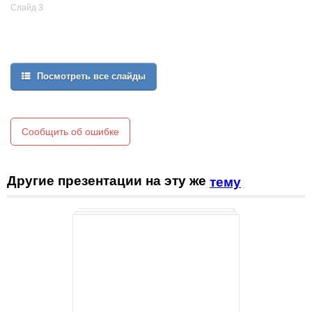
Слайд 3
Посмотреть все слайды
Сообщить об ошибке
Другие презентации на эту же
тему