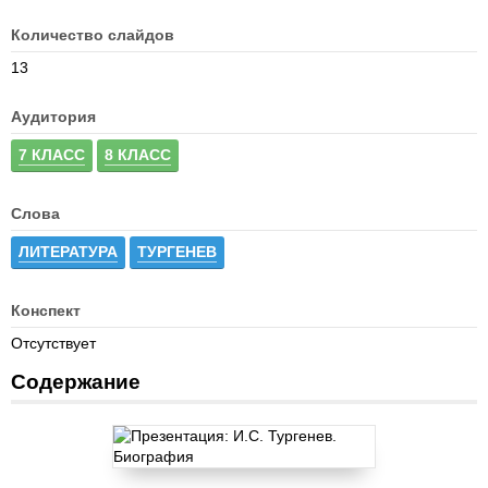
Количество слайдов
13
Аудитория
7 КЛАСС
8 КЛАСС
Слова
ЛИТЕРАТУРА
ТУРГЕНЕВ
Конспект
Отсутствует
Содержание