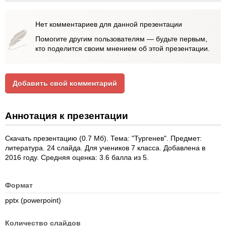
Нет комментариев для данной презентации
Помогите другим пользователям — будьте первым,
кто поделится своим мнением об этой презентации.
Добавить свой комментарий
Аннотация к презентации
Скачать презентацию (0.7 Мб). Тема: "Тургенев". Предмет:
литература. 24 слайда. Для учеников 7 класса. Добавлена в
2016 году. Средняя оценка: 3.6 балла из 5.
Формат
pptx (powerpoint)
Количество слайдов