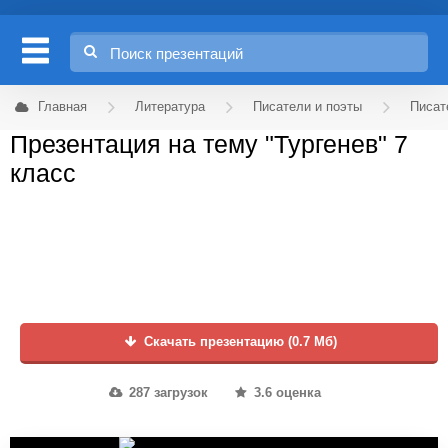
Главная
Литература
Писатели и поэты
Писат
Презентация на тему "Тургенев" 7
класс
Скачать презентацию (0.7 Мб)
287 загрузок
3.6 оценка