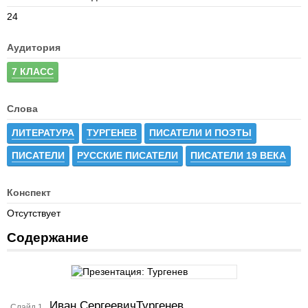
24
Аудитория
7 КЛАСС
Слова
ЛИТЕРАТУРА
ТУРГЕНЕВ
ПИСАТЕЛИ И ПОЭТЫ
ПИСАТЕЛИ
РУССКИЕ ПИСАТЕЛИ
ПИСАТЕЛИ 19 ВЕКА
Конспект
Отсутствует
Содержание
Иван СергеевичТургенев
Слайд 1