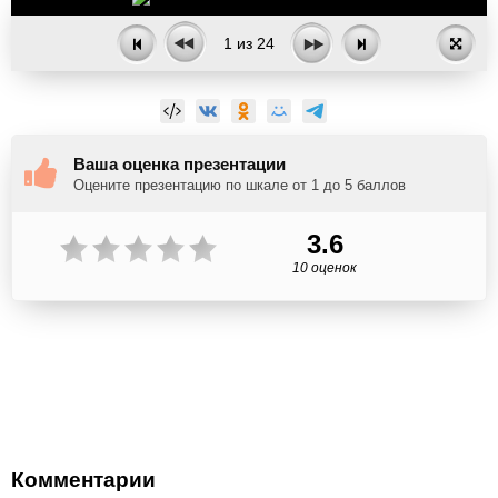
1
из
24
Ваша оценка презентации
Оцените презентацию по шкале от 1 до 5 баллов
3.6
10 оценок
Комментарии