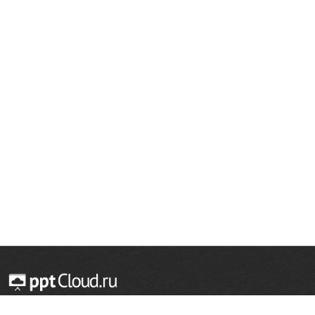
© 2014 — 2026 Облачный хостинг презентаций