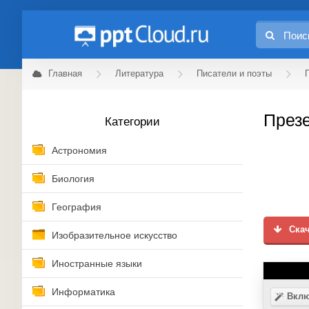
Главная
Литература
Писатели и поэты
Презе
Категории
Астрономия
Биология
География
Скач
Изобразительное искусство
Иностранные языки
Информатика
Вклю