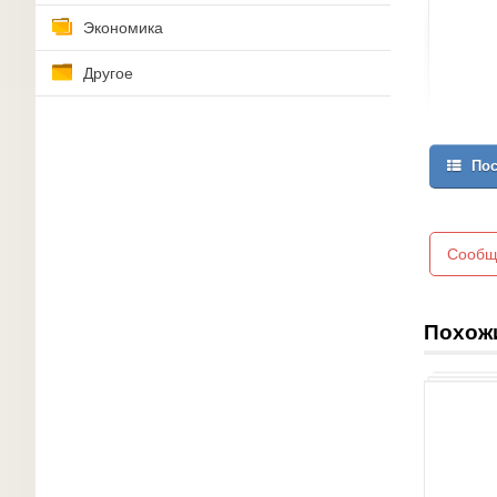
Экономика
Другое
Пос
Сообщ
Похож