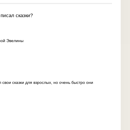
 писал сказки?
ной Эвелины
 свои сказки для взрослых, но очень быстро они