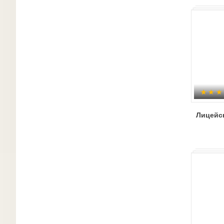
Лицейс