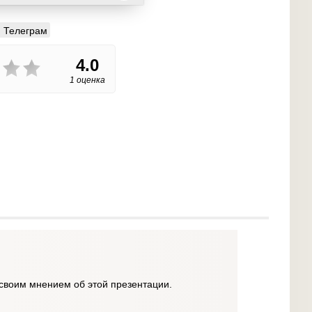
Телеграм
4.0
1 оценка
своим мнением об этой презентации.