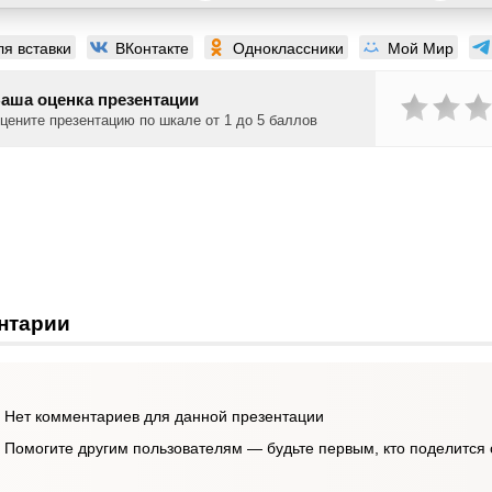
ля вставки
ВКонтакте
Одноклассники
Мой Мир
аша оценка презентации
цените презентацию по шкале от 1 до 5 баллов
нтарии
Нет комментариев для данной презентации
Помогите другим пользователям — будьте первым, кто поделится 