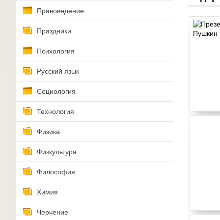
Правоведение
Праздники
Психология
Русский язык
Социология
Технология
Физика
Физкультура
Философия
Химия
Черчение