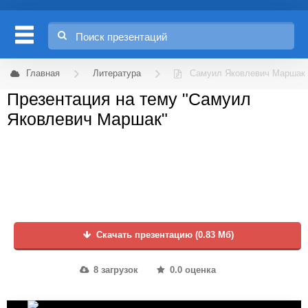
Главная
Литература
Самуил Яковлевич Маршак
Презентация на тему "Самуил
Яковлевич Маршак"
Скачать презентацию (0.83 Мб)
8 загрузок
0.0 оценка