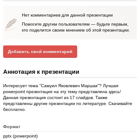
Нет комментариев для данной презентации
Помогите другим пользователям — будьте первым,
кто поделится своим мнением об этой презентации.
Добавить свой комментарий
Аннотация к презентации
Интересует тема "Самуил Яковлевич Маршак"? Лучшая
powerpoint презентация на эту тему представлена здесь!
Данная презентация состоит из 17 слайдов. Также
представлены другие презентации по литературе. Скачивайте
бесплатно.
Формат
pptx (powerpoint)