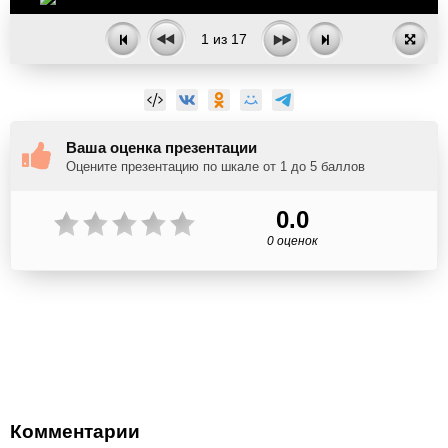
1
из
17
Ваша оценка презентации
Оцените презентацию по шкале от 1 до 5 баллов
0.0
0 оценок
Комментарии