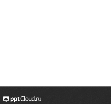
© 2014 — 2026 Облачный хостинг презентаций