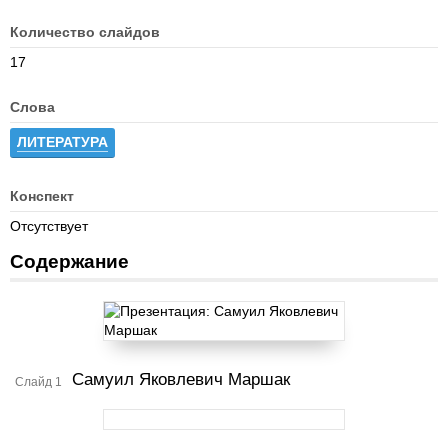
Количество слайдов
17
Слова
ЛИТЕРАТУРА
Конспект
Отсутствует
Содержание
Самуил Яковлевич Маршак
Слайд 1