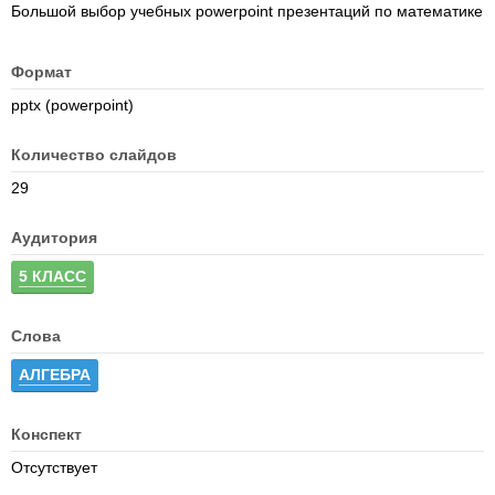
Большой выбор учебных powerpoint презентаций по математике
Формат
pptx (powerpoint)
Количество слайдов
29
Аудитория
5 КЛАСС
Слова
АЛГЕБРА
Конспект
Отсутствует