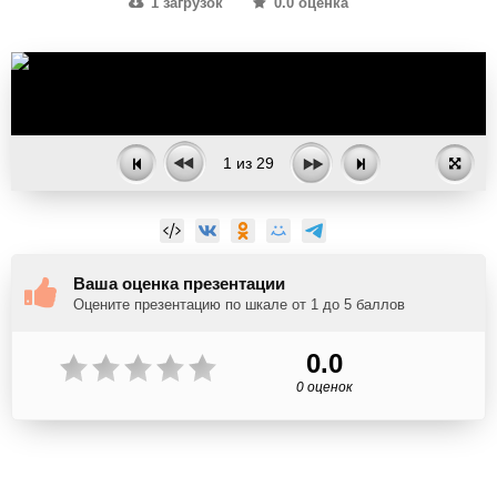
1 загрузок
0.0 оценка
1
из
29
Ваша оценка презентации
Оцените презентацию по шкале от 1 до 5 баллов
0.0
0 оценок