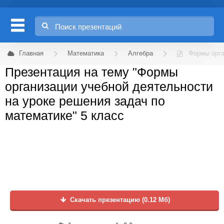
Главная
Математика
Алгебра
Формы орга
Презентация на тему "Формы
организации учебной деятельности
на уроке решения задач по
математике" 5 класс
Скачать презентацию (0.12 Мб)