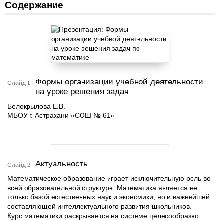
Содержание
Формы организации учебной деятельности
Слайд 1
на уроке решения задач
Белокрылова Е.В.
МБОУ г. Астрахани «СОШ № 61»
Актуальность
Слайд 2
Математическое образование играет исключительную роль во
всей образовательной структуре. Математика является не
только базой естественных наук и экономики, но и важнейшей
составляющей интеллектуального развития школьников.
Курс математики раскрывается на системе целесообразно