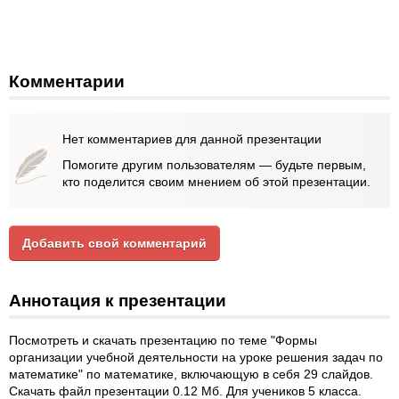
Комментарии
Нет комментариев для данной презентации
Помогите другим пользователям — будьте первым,
кто поделится своим мнением об этой презентации.
Добавить свой комментарий
Аннотация к презентации
Посмотреть и скачать презентацию по теме "Формы
организации учебной деятельности на уроке решения задач по
математике" по математике, включающую в себя 29 слайдов.
Скачать файл презентации 0.12 Мб. Для учеников 5 класса.