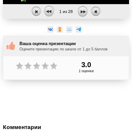
1
из
28
Ваша оценка презентации
Оцените презентацию по шкале от 1 до 5 баллов
3.0
1 оценка
Комментарии