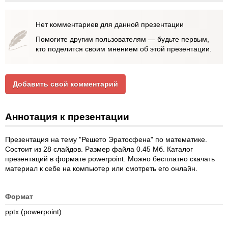
Нет комментариев для данной презентации
Помогите другим пользователям — будьте первым,
кто поделится своим мнением об этой презентации.
Добавить свой комментарий
Аннотация к презентации
Презентация на тему "Решето Эратосфена" по математике.
Состоит из 28 слайдов. Размер файла 0.45 Мб. Каталог
презентаций в формате powerpoint. Можно бесплатно скачать
материал к себе на компьютер или смотреть его онлайн.
Формат
pptx (powerpoint)