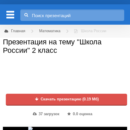
Главная
Математика
Школа России
Презентация на тему "Школа
России" 2 класс
Скачать презентацию (0.19 Мб)
37 загрузок
0.0 оценка