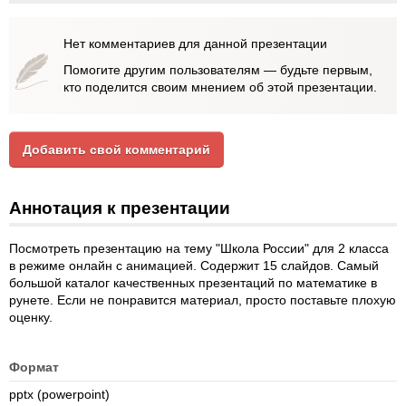
Нет комментариев для данной презентации
Помогите другим пользователям — будьте первым,
кто поделится своим мнением об этой презентации.
Добавить свой комментарий
Аннотация к презентации
Посмотреть презентацию на тему "Школа России" для 2 класса
в режиме онлайн с анимацией. Содержит 15 слайдов. Самый
большой каталог качественных презентаций по математике в
рунете. Если не понравится материал, просто поставьте плохую
оценку.
Формат
pptx (powerpoint)