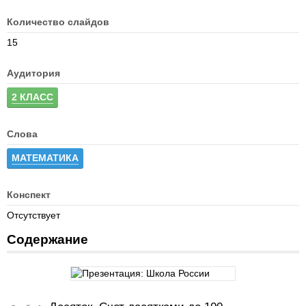
Количество слайдов
15
Аудитория
2 КЛАСС
Слова
МАТЕМАТИКА
Конспект
Отсутствует
Содержание