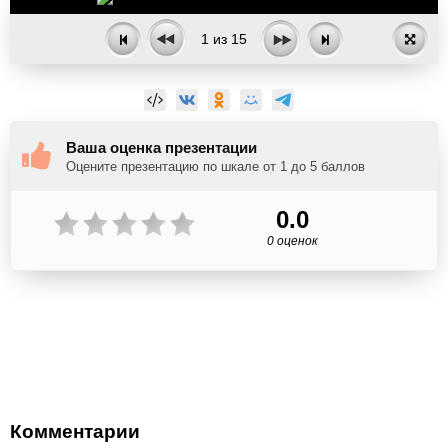
1
из
15
Ваша оценка презентации
Оцените презентацию по шкале от 1 до 5 баллов
0.0
0 оценок
Комментарии