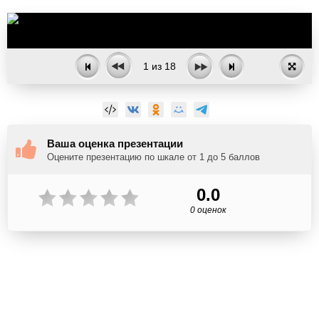
1
из
18
Ваша оценка презентации
Оцените презентацию по шкале от 1 до 5 баллов
0.0
0 оценок