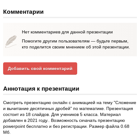
Комментарии
Нет комментариев для данной презентации
Помогите другим пользователям — будьте первым,
кто поделится своим мнением об этой презентации.
Добавить свой комментарий
Аннотация к презентации
Смотреть презентацию онлайн с анимацией на тему "Сложение
и вычитание десятичных дробей" по математике. Презентация
состоит из 18 слайдов. Для учеников 5 класса. Материал
добавлен в 2021 году.. Возможность скчачать презентацию
powerpoint бесплатно и без регистрации. Размер файла 0.68
Мб.