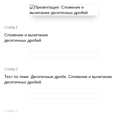
Слайд 1
Сложение и вычитание
десятичных дробей
Слайд 2
Тест по теме: Десятичные дроби. Сложение и вычитание
десятичных дробей.
Слайд 3