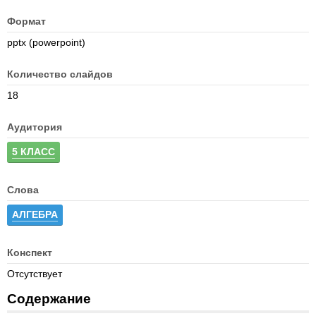
Формат
pptx (powerpoint)
Количество слайдов
18
Аудитория
5 КЛАСС
Слова
АЛГЕБРА
Конспект
Отсутствует
Содержание