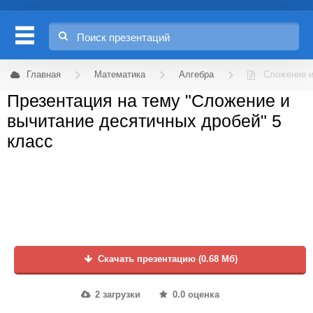
Главная
Математика
Алгебра
Сложение и
Презентация на тему "Сложение и
вычитание десятичных дробей" 5
класс
Скачать презентацию (0.68 Мб)
2 загрузки
0.0 оценка