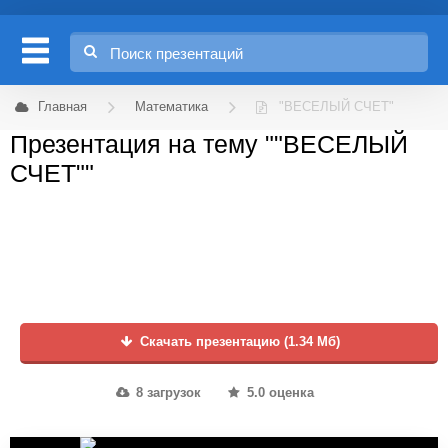
Главная
Математика
"ВЕСЕЛЫЙ СЧЕТ"
Презентация на тему ""ВЕСЕЛЫЙ
СЧЕТ""
Скачать презентацию (1.34 Мб)
8 загрузок
5.0 оценка