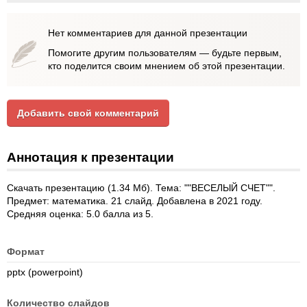
Нет комментариев для данной презентации
Помогите другим пользователям — будьте первым,
кто поделится своим мнением об этой презентации.
Добавить свой комментарий
Аннотация к презентации
Скачать презентацию (1.34 Мб). Тема: ""ВЕСЕЛЫЙ СЧЕТ"".
Предмет: математика. 21 слайд. Добавлена в 2021 году.
Средняя оценка: 5.0 балла из 5.
Формат
pptx (powerpoint)
Количество слайдов