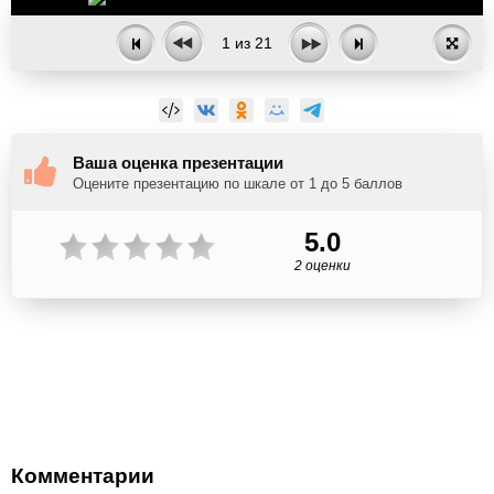
1
из
21
Ваша оценка презентации
Оцените презентацию по шкале от 1 до 5 баллов
5.0
2 оценки
Комментарии