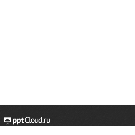
© 2014 — 2026 Облачный хостинг презентаций