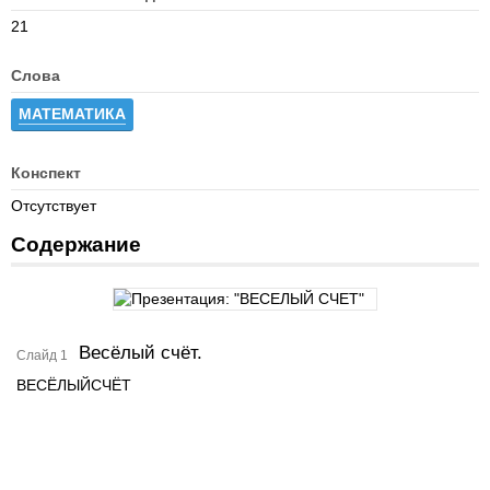
21
Слова
МАТЕМАТИКА
Конспект
Отсутствует
Содержание
Весёлый счёт.
Слайд 1
ВЕСЁЛЫЙСЧЁТ