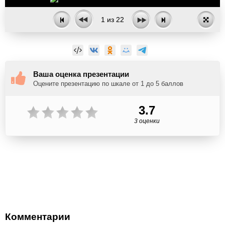
1
из
22
Ваша оценка презентации
Оцените презентацию по шкале от 1 до 5 баллов
3.7
3 оценки
Комментарии