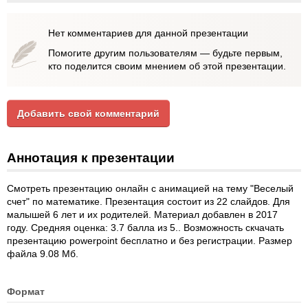
Нет комментариев для данной презентации
Помогите другим пользователям — будьте первым,
кто поделится своим мнением об этой презентации.
Добавить свой комментарий
Аннотация к презентации
Смотреть презентацию онлайн с анимацией на тему "Веселый
счет" по математике. Презентация состоит из 22 слайдов. Для
малышей 6 лет и их родителей. Материал добавлен в 2017
году. Средняя оценка: 3.7 балла из 5.. Возможность скчачать
презентацию powerpoint бесплатно и без регистрации. Размер
файла 9.08 Мб.
Формат