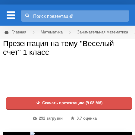
Главная
Математика
Занимательная математика
Презентация на тему "Веселый
счет" 1 класс
Скачать презентацию (9.08 Мб)
292 загрузки
3.7 оценка