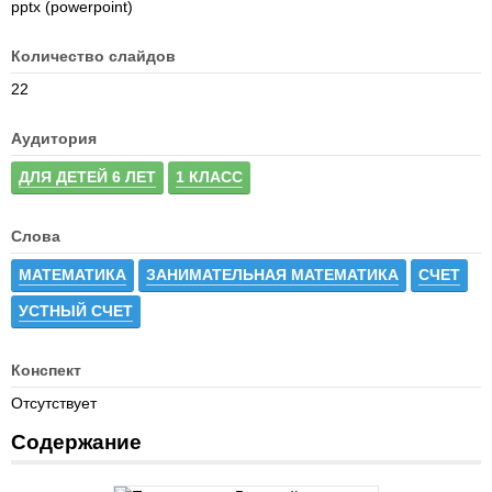
pptx (powerpoint)
Количество слайдов
22
Аудитория
ДЛЯ ДЕТЕЙ 6 ЛЕТ
1 КЛАСС
Слова
МАТЕМАТИКА
ЗАНИМАТЕЛЬНАЯ МАТЕМАТИКА
СЧЕТ
УСТНЫЙ СЧЕТ
Конспект
Отсутствует
Содержание