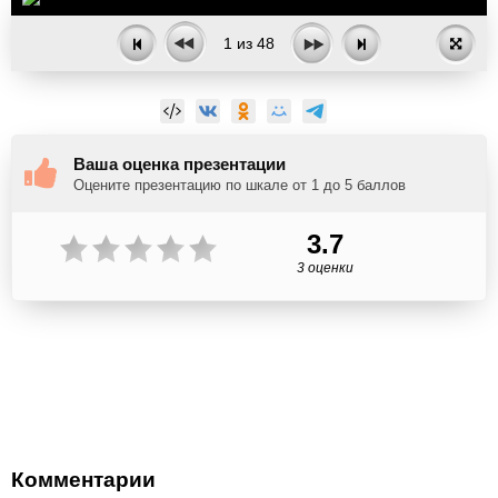
1
из
48
Ваша оценка презентации
Оцените презентацию по шкале от 1 до 5 баллов
3.7
3 оценки
Комментарии