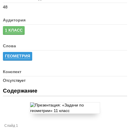
48
Аудитория
1 КЛАСС
Слова
ГЕОМЕТРИЯ
Конспект
Отсутствует
Содержание
Слайд 1