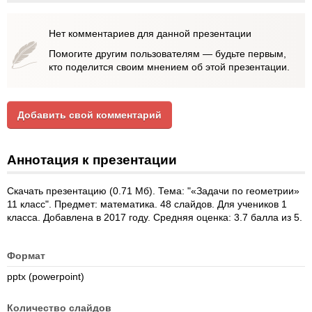
Нет комментариев для данной презентации
Помогите другим пользователям — будьте первым,
кто поделится своим мнением об этой презентации.
Добавить свой комментарий
Аннотация к презентации
Скачать презентацию (0.71 Мб). Тема: "«Задачи по геометрии»
11 класс". Предмет: математика. 48 слайдов. Для учеников 1
класса. Добавлена в 2017 году. Средняя оценка: 3.7 балла из 5.
Формат
pptx (powerpoint)
Количество слайдов