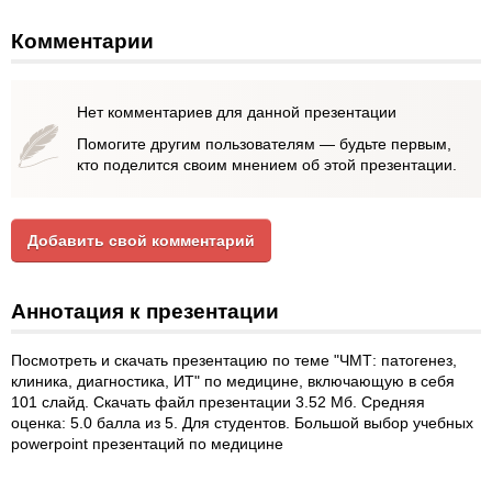
Комментарии
Нет комментариев для данной презентации
Помогите другим пользователям — будьте первым,
кто поделится своим мнением об этой презентации.
Добавить свой комментарий
Аннотация к презентации
Посмотреть и скачать презентацию по теме "ЧМТ: патогенез,
клиника, диагностика, ИТ" по медицине, включающую в себя
101 слайд. Скачать файл презентации 3.52 Мб. Средняя
оценка: 5.0 балла из 5. Для студентов. Большой выбор учебных
powerpoint презентаций по медицине