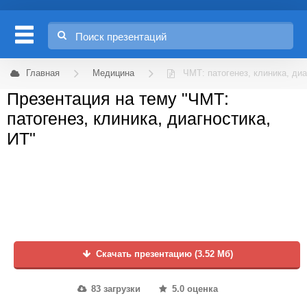
Главная
Медицина
ЧМТ: патогенез, клиника, диа
Презентация на тему "ЧМТ:
патогенез, клиника, диагностика,
ИТ"
Скачать презентацию (3.52 Мб)
83 загрузки
5.0 оценка