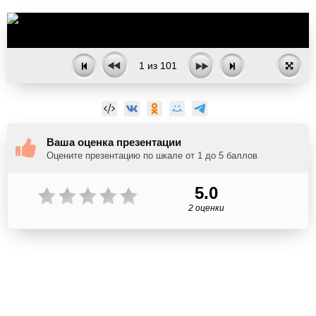
1
из
101
Ваша оценка презентации
Оцените презентацию по шкале от 1 до 5 баллов
5.0
2 оценки