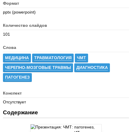
Формат
pptx (powerpoint)
Количество слайдов
101
Слова
МЕДИЦИНА
ТРАВМАТОЛОГИЯ
ЧМТ
ЧЕРЕПНО-МОЗГОВЫЕ ТРАВМЫ
ДИАГНОСТИКА
ПАТОГЕНЕЗ
Конспект
Отсутствует
Содержание