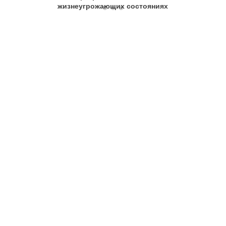
жизнеугрожающих состояниях