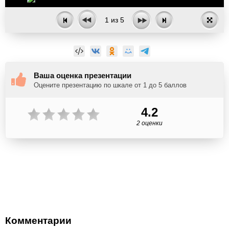
1
из
5
Ваша оценка презентации
Оцените презентацию по шкале от 1 до 5 баллов
4.2
2 оценки
Комментарии