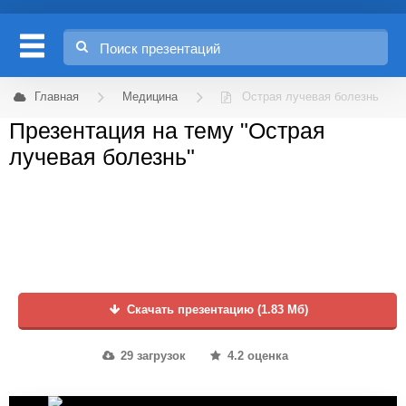
Главная
Медицина
Острая лучевая болезнь
Презентация на тему "Острая
лучевая болезнь"
Скачать презентацию (1.83 Мб)
29 загрузок
4.2 оценка