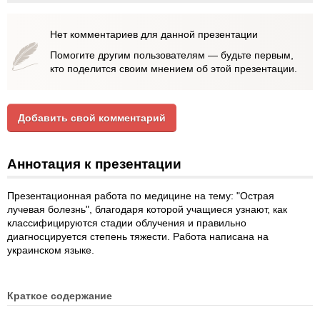
Нет комментариев для данной презентации
Помогите другим пользователям — будьте первым,
кто поделится своим мнением об этой презентации.
Добавить свой комментарий
Аннотация к презентации
Презентационная работа по медицине на тему: "Острая
лучевая болезнь", благодаря которой учащиеся узнают, как
классифицируются стадии облучения и правильно
диагносцируется степень тяжести. Работа написана на
украинском языке.
Краткое содержание