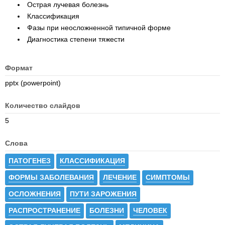
Острая лучевая болезнь
Классификация
Фазы при неосложненной типичной форме
Диагностика степени тяжести
Формат
pptx (powerpoint)
Количество слайдов
5
Слова
ПАТОГЕНЕЗ
КЛАССИФИКАЦИЯ
ФОРМЫ ЗАБОЛЕВАНИЯ
ЛЕЧЕНИЕ
СИМПТОМЫ
ОСЛОЖНЕНИЯ
ПУТИ ЗАРОЖЕНИЯ
РАСПРОСТРАНЕНИЕ
БОЛЕЗНИ
ЧЕЛОВЕК