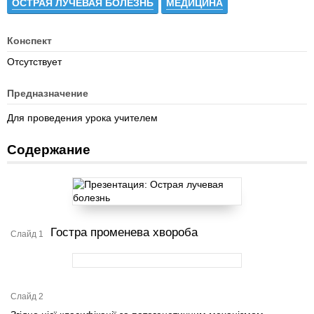
ОСТРАЯ ЛУЧЕВАЯ БОЛЕЗНЬ
МЕДИЦИНА
Конспект
Отсутствует
Предназначение
Для проведения урока учителем
Содержание
Гостра променева хвороба
Слайд 1
Слайд 2