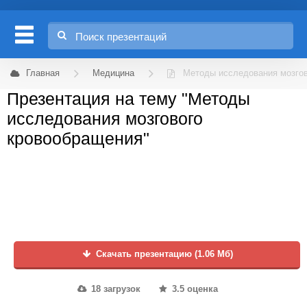
Главная
Медицина
Методы исследования мозго
Презентация на тему "Методы
исследования мозгового
кровообращения"
Скачать презентацию (1.06 Мб)
18 загрузок
3.5 оценка