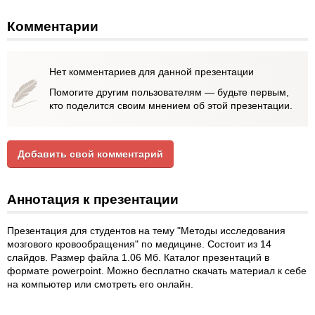
Комментарии
Нет комментариев для данной презентации
Помогите другим пользователям — будьте первым,
кто поделится своим мнением об этой презентации.
Добавить свой комментарий
Аннотация к презентации
Презентация для студентов на тему "Методы исследования
мозгового кровообращения" по медицине. Состоит из 14
слайдов. Размер файла 1.06 Мб. Каталог презентаций в
формате powerpoint. Можно бесплатно скачать материал к себе
на компьютер или смотреть его онлайн.