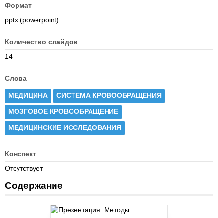
Формат
pptx (powerpoint)
Количество слайдов
14
Слова
МЕДИЦИНА
СИСТЕМА КРОВООБРАЩЕНИЯ
МОЗГОВОЕ КРОВООБРАЩЕНИЕ
МЕДИЦИНСКИЕ ИССЛЕДОВАНИЯ
Конспект
Отсутствует
Содержание