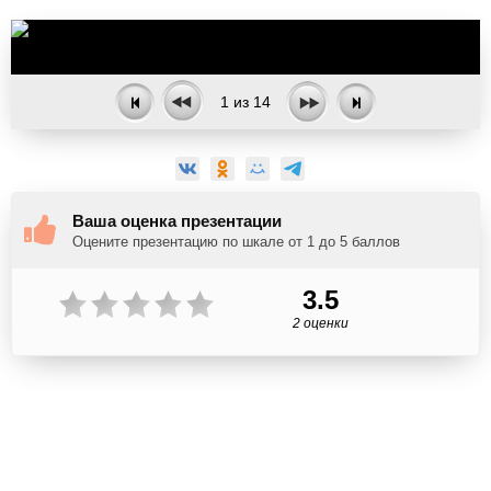
1
из
14
Ваша оценка презентации
Оцените презентацию по шкале от 1 до 5 баллов
3.5
2 оценки