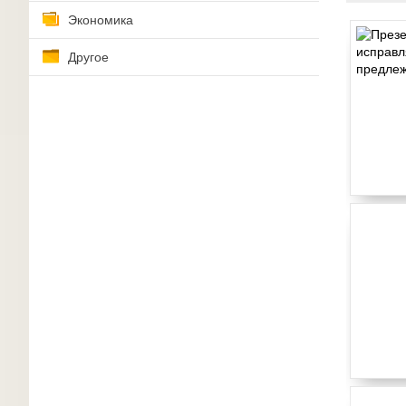
Экономика
Другое