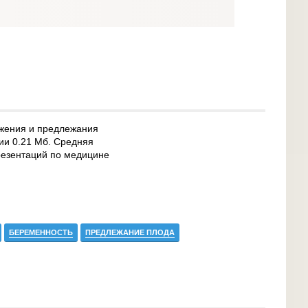
ожения и предлежания
ии 0.21 Мб. Средняя
презентаций по медицине
БЕРЕМЕННОСТЬ
ПРЕДЛЕЖАНИЕ ПЛОДА