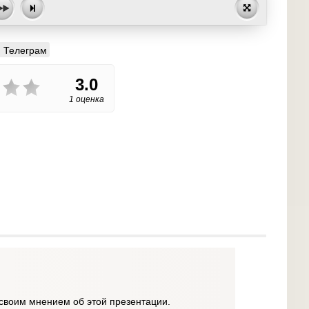
Телеграм
3.0
1 оценка
своим мнением об этой презентации.