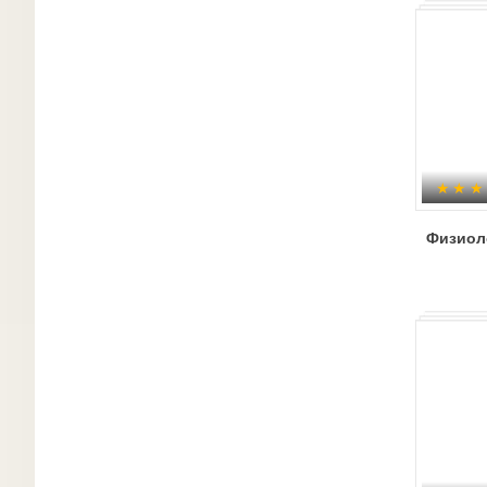
Физиол