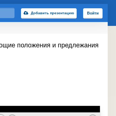
Добавить презентацию
Войти
яющие положения и предлежания