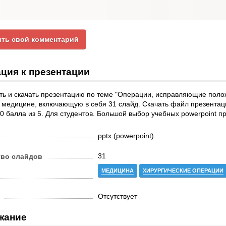
ть свой комментарий
ция к презентации
ть и скачать презентацию по теме "Операции, исправляющие пол
 медицине, включающую в себя 31 слайд. Скачать файл презентац
.0 балла из 5. Для студентов. Большой выбор учебных powerpoint 
pptx (powerpoint)
31
тво слайдов
МЕДИЦИНА
ХИРУРГИЧЕСКИЕ ОПЕРАЦИИ
Отсутствует
жание