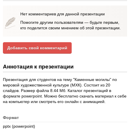
Нет комментариев для данной презентации
Помогите другим пользователям — будьте первым,
кто поделится своим мнением об этой презентации.
Добавить свой комментарий
Аннотация к презентации
Презентация для студентов на тему "Каменные могилы" по
мировой художественной культуре (МХК). Состоит из 20
слайдов. Размер файла 8.44 Мб. Каталог презентаций в
формате powerpoint. Можно бесплатно скачать материал к себе
на компьютер или смотреть его онлайн с анимацией.
Формат
pptx (powerpoint)