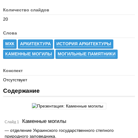
Количество слайдов
20
Слова
МХК
АРХИТЕКТУРА
ИСТОРИЯ АРХИТЕКТУРЫ
КАМЕННЫЕ МОГИЛЫ
МОГИЛЬНЫЕ ПАМЯТНИКИ
Конспект
Отсутствует
Содержание
Каменные могилы
Слайд 1
— отделение Украинского государственного степного
природного заповедника.