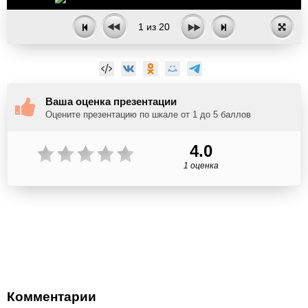
1
из
20
Ваша оценка презентации
Оцените презентацию по шкале от 1 до 5 баллов
4.0
1 оценка
Комментарии