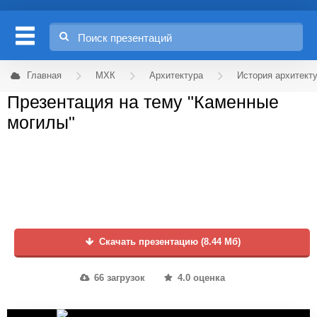
Главная
МХК
Архитектура
История архитект
Презентация на тему "Каменные
могилы"
Скачать презентацию (8.44 Мб)
66 загрузок
4.0 оценка