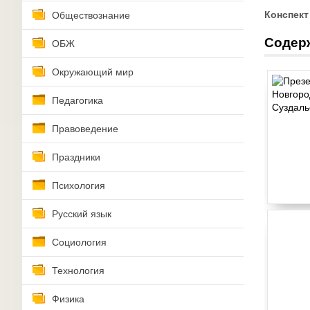
Конспект
Обществознание
Содер
ОБЖ
Окружающий мир
Педагогика
Правоведение
Праздники
Психология
Русский язык
Социология
Технология
Физика