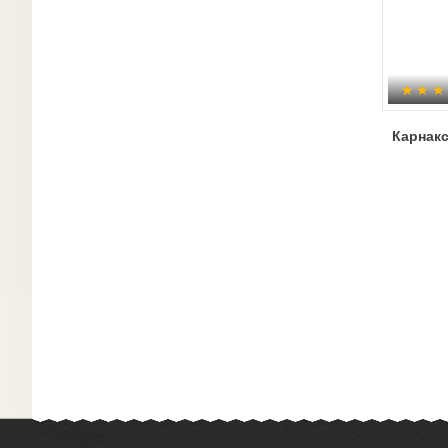
Карнакс