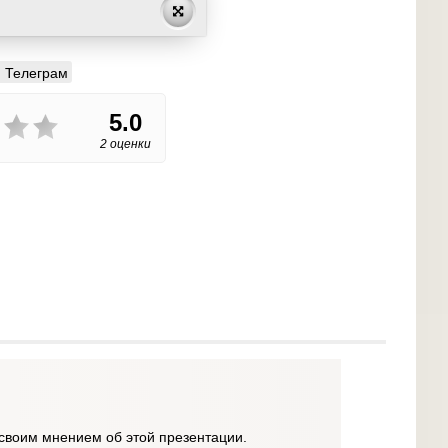
Телеграм
5.0
2 оценки
своим мнением об этой презентации.