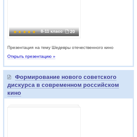
8-11 класс
20
Презентация на тему Шедевры отечественного кино
Открыть презентацию »
Формирование нового советского
дискурса в современном российском
кино