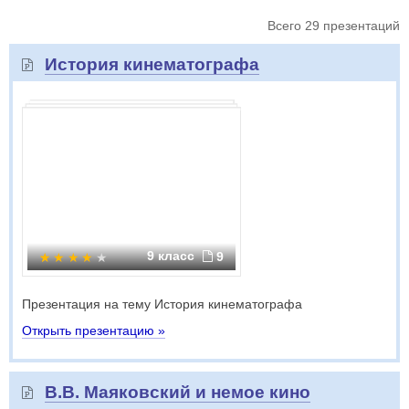
Всего 29 презентаций
История кинематографа
9 класс
9
Презентация на тему История кинематографа
Открыть презентацию »
В.В. Маяковский и немое кино