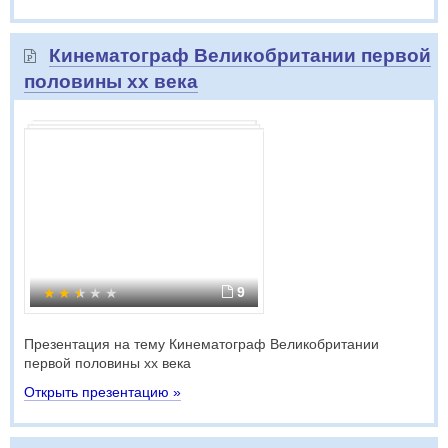
Кинематограф Великобритании первой
половины хх века
9
Презентация на тему Кинематограф Великобритании
первой половины хх века
Открыть презентацию »