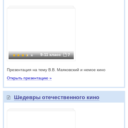
9-11 класс
7
Презентация на тему В.В. Маяковский и немое кино
Открыть презентацию »
Шедевры отечественного кино