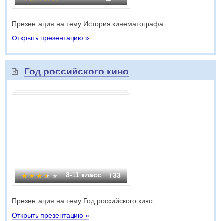
Презентация на тему История кинематографа
Открыть презентацию »
Год российского кино
8-11 класс
33
Презентация на тему Год российского кино
Открыть презентацию »