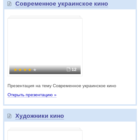
Современное украинское кино
12
Презентация на тему Современное украинское кино
Открыть презентацию »
Художники кино