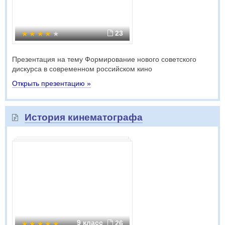
23
Презентация на тему Формирование нового советского
дискурса в современном российском кино
Открыть презентацию »
История кинематографа
9 класс
26