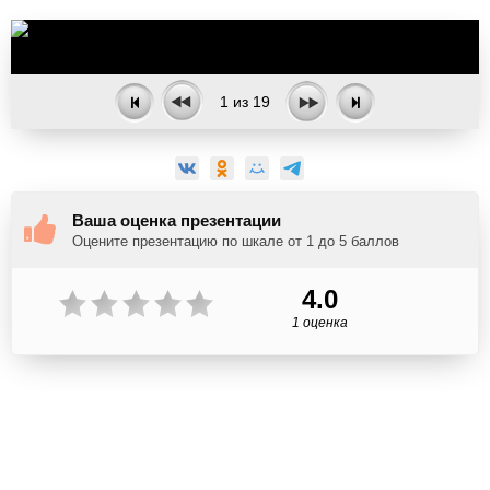
1
из
19
Ваша оценка презентации
Оцените презентацию по шкале от 1 до 5 баллов
4.0
1 оценка