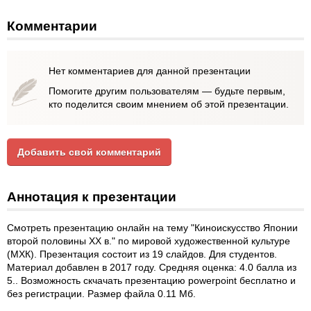
Комментарии
Нет комментариев для данной презентации
Помогите другим пользователям — будьте первым,
кто поделится своим мнением об этой презентации.
Добавить свой комментарий
Аннотация к презентации
Смотреть презентацию онлайн на тему "Киноискусство Японии
второй половины XX в." по мировой художественной культуре
(МХК). Презентация состоит из 19 слайдов. Для студентов.
Материал добавлен в 2017 году. Средняя оценка: 4.0 балла из
5.. Возможность скчачать презентацию powerpoint бесплатно и
без регистрации. Размер файла 0.11 Мб.