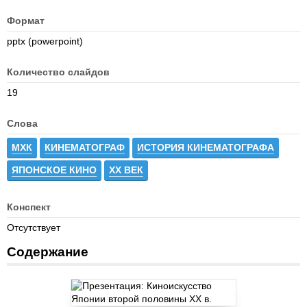
Формат
pptx (powerpoint)
Количество слайдов
19
Слова
МХК
КИНЕМАТОГРАФ
ИСТОРИЯ КИНЕМАТОГРАФА
ЯПОНСКОЕ КИНО
ХХ ВЕК
Конспект
Отсутствует
Содержание