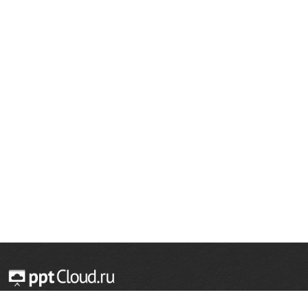
© 2014 — 2026 Облачный хостинг презентаций