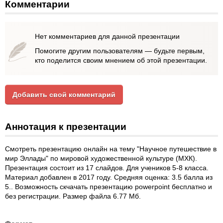
Комментарии
Нет комментариев для данной презентации
Помогите другим пользователям — будьте первым,
кто поделится своим мнением об этой презентации.
Добавить свой комментарий
Аннотация к презентации
Смотреть презентацию онлайн на тему "Научное путешествие в
мир Эллады" по мировой художественной культуре (МХК).
Презентация состоит из 17 слайдов. Для учеников 5-8 класса.
Материал добавлен в 2017 году. Средняя оценка: 3.5 балла из
5.. Возможность скчачать презентацию powerpoint бесплатно и
без регистрации. Размер файла 6.77 Мб.