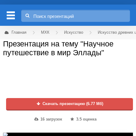
Главная
МХК
Искусство
Искусство древних 
Презентация на тему "Научное
путешествие в мир Эллады"
Скачать презентацию (6.77 Мб)
16 загрузок
3.5 оценка