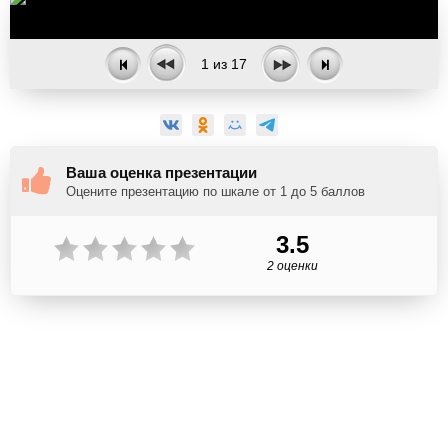
1
из
17
Ваша оценка презентации
Оцените презентацию по шкале от 1 до 5 баллов
3.5
2 оценки