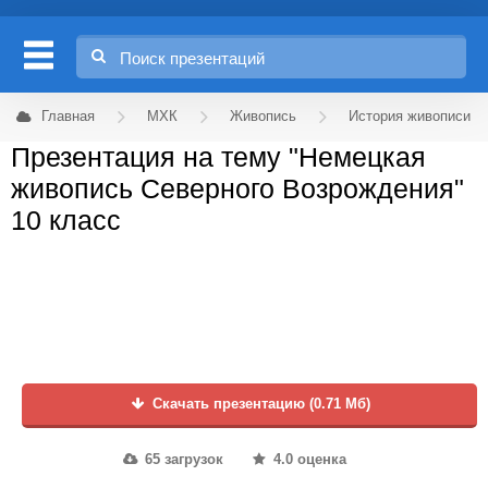
Главная
МХК
Живопись
История живописи
Презентация на тему "Немецкая
живопись Северного Возрождения"
10 класс
Скачать презентацию (0.71 Мб)
65 загрузок
4.0 оценка