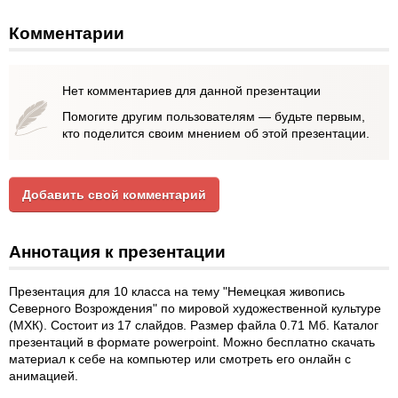
Комментарии
Нет комментариев для данной презентации
Помогите другим пользователям — будьте первым,
кто поделится своим мнением об этой презентации.
Добавить свой комментарий
Аннотация к презентации
Презентация для 10 класса на тему "Немецкая живопись
Северного Возрождения" по мировой художественной культуре
(МХК). Состоит из 17 слайдов. Размер файла 0.71 Мб. Каталог
презентаций в формате powerpoint. Можно бесплатно скачать
материал к себе на компьютер или смотреть его онлайн с
анимацией.