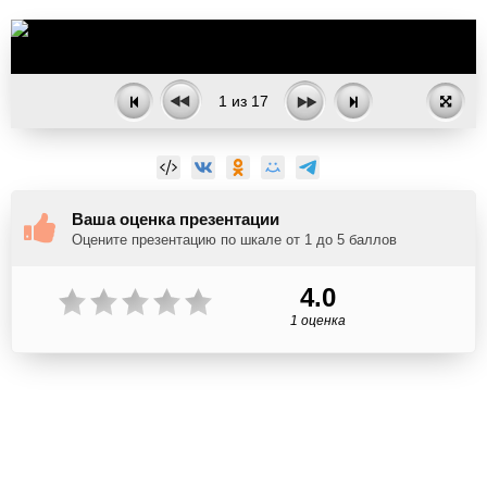
1
из
17
Ваша оценка презентации
Оцените презентацию по шкале от 1 до 5 баллов
4.0
1 оценка