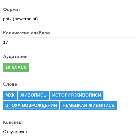
Формат
pptx (powerpoint)
Количество слайдов
17
Аудитория
10 КЛАСС
Слова
МХК
ЖИВОПИСЬ
ИСТОРИЯ ЖИВОПИСИ
ЭПОХА ВОЗРОЖДЕНИЯ
НЕМЕЦКАЯ ЖИВОПИСЬ
Конспект
Отсутствует