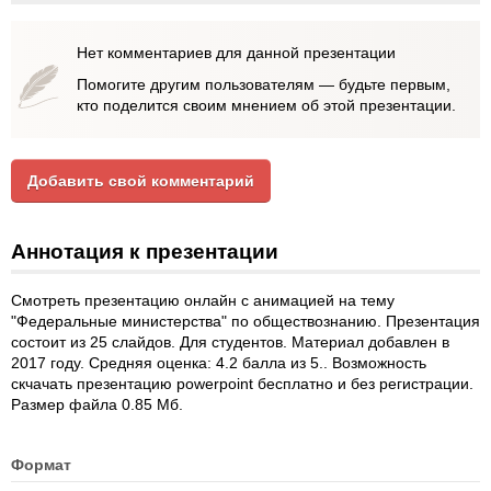
Нет комментариев для данной презентации
Помогите другим пользователям — будьте первым,
кто поделится своим мнением об этой презентации.
Добавить свой комментарий
Аннотация к презентации
Смотреть презентацию онлайн с анимацией на тему
"Федеральные министерства" по обществознанию. Презентация
состоит из 25 слайдов. Для студентов. Материал добавлен в
2017 году. Средняя оценка: 4.2 балла из 5.. Возможность
скчачать презентацию powerpoint бесплатно и без регистрации.
Размер файла 0.85 Мб.
Формат