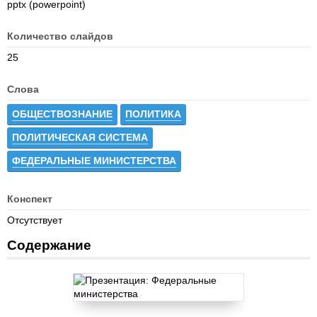
pptx (powerpoint)
Количество слайдов
25
Слова
ОБЩЕСТВОЗНАНИЕ
ПОЛИТИКА
ПОЛИТИЧЕСКАЯ СИСТЕМА
ФЕДЕРАЛЬНЫЕ МИНИСТЕРСТВА
Конспект
Отсутствует
Содержание