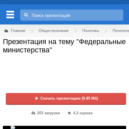
Главная
Обществознание
Политика
Политиче
Презентация на тему "Федеральные
министерства"
Скачать презентацию (0.85 Мб)
203 загрузки
4.2 оценка