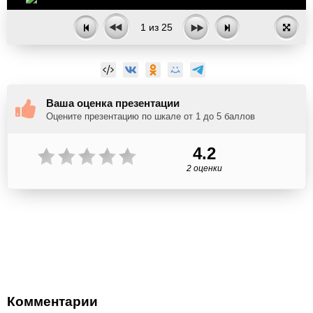
1
из
25
Ваша оценка презентации
Оцените презентацию по шкале от 1 до 5 баллов
4.2
2 оценки
Комментарии