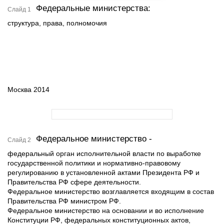
Федеральные министерства:
Слайд 1
структура, права, полномочия
Москва 2014
Федеральное министерство -
Слайд 2
федеральный орган исполнительной власти по выработке
государственной политики и нормативно-правовому
регулированию в установленной актами Президента РФ и
Правительства РФ сфере деятельности.
Федеральное министерство возглавляется входящим в состав
Правительства РФ министром РФ.
Федеральное министерство на основании и во исполнение
Конституции РФ, федеральных конституционных актов,