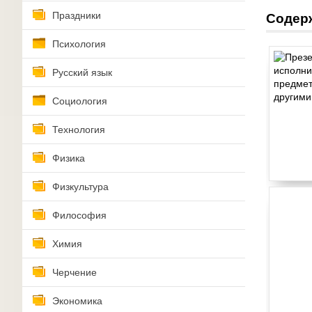
Праздники
Содер
Психология
Русский язык
Социология
Технология
Физика
Физкультура
Философия
Химия
Черчение
Экономика