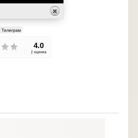
Телеграм
4.0
1 оценка