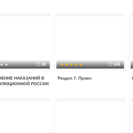
26
166
ЕНИЕ НАКАЗАНИЙ В
Раздел 7. Право
ОЛЮЦИОННОЙ РОССИИ