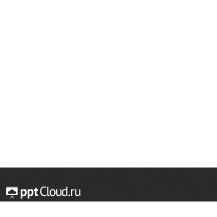
© 2014 — 2026 Облачный хостинг презентаций