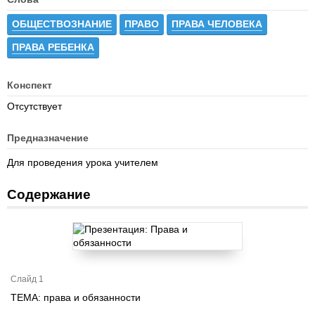
ОБЩЕСТВОЗНАНИЕ
ПРАВО
ПРАВА ЧЕЛОВЕКА
ПРАВА РЕБЕНКА
Конспект
Отсутствует
Предназначение
Для проведения урока учителем
Содержание
Слайд 1
ТЕМА: права и обязанности