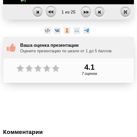
1
из
25
Ваша оценка презентации
Оцените презентацию по шкале от 1 до 5 баллов
4.1
7 оценок
Комментарии