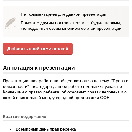
Нет комментариев для данной презентации
Помогите другим пользователям — будьте первым,
кто поделится своим мнением об этой презентации.
Добавить свой комментарий
Аннотация к презентации
Презентационная работа по обществознанию на тему: "Права и
обязанности". Благодаря данной работе школьники узнают о
Конвенции о правах ребенка, об основных правах человека и о
самой влиятельной международной организации ООН.
Краткое содержание
Всемирный день прав ребёнка