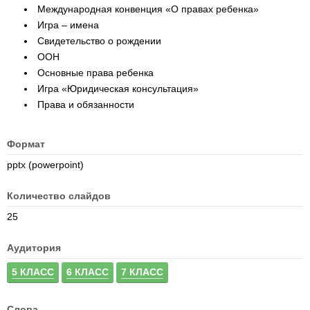
Международная конвенция «О правах ребенка»
Игра – имена
Свидетельство о рождении
ООН
Основные права ребенка
Игра «Юридическая консультация»
Права и обязанности
Формат
pptx (powerpoint)
Количество слайдов
25
Аудитория
5 КЛАСС
6 КЛАСС
7 КЛАСС
Слова