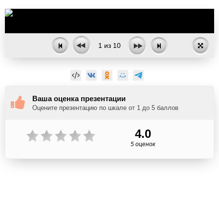
1
из
10
Ваша оценка презентации
Оцените презентацию по шкале от 1 до 5 баллов
4.0
5 оценок