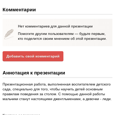
Комментарии
Нет комментариев для данной презентации
Помогите другим пользователям — будьте первым,
кто поделится своим мнением об этой презентации.
Добавить свой комментарий
Аннотация к презентации
Презентационная работа, выполненная воспитателем детского
сада, специально для того, чтобы научить детей основным
правилам поведения за столом. С помощью данной работы
мальчики станут настоящими джентльменами, а девочки - леди.