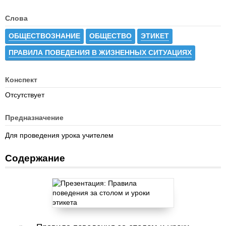
Слова
ОБЩЕСТВОЗНАНИЕ
ОБЩЕСТВО
ЭТИКЕТ
ПРАВИЛА ПОВЕДЕНИЯ В ЖИЗНЕННЫХ СИТУАЦИЯХ
Конспект
Отсутствует
Предназначение
Для проведения урока учителем
Содержание