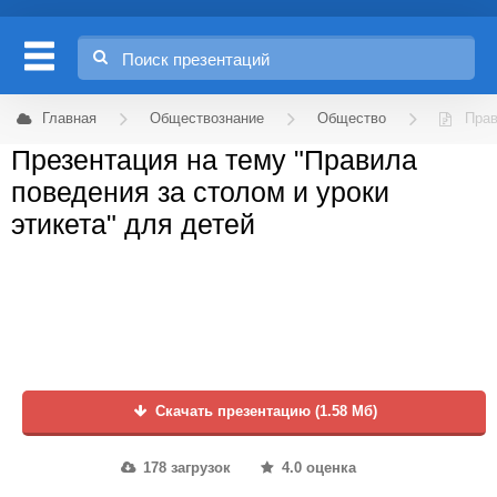
Главная
Обществознание
Общество
Прав
Презентация на тему "Правила
поведения за столом и уроки
этикета" для детей
Скачать презентацию (1.58 Мб)
178 загрузок
4.0 оценка