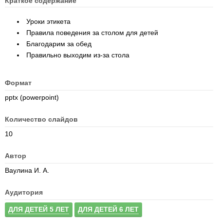
Краткое содержание
Уроки этикета
Правила поведения за столом для детей
Благодарим за обед
Правильно выходим из-за стола
Формат
pptx (powerpoint)
Количество слайдов
10
Автор
Ваулина И. А.
Аудитория
ДЛЯ ДЕТЕЙ 5 ЛЕТ
ДЛЯ ДЕТЕЙ 6 ЛЕТ