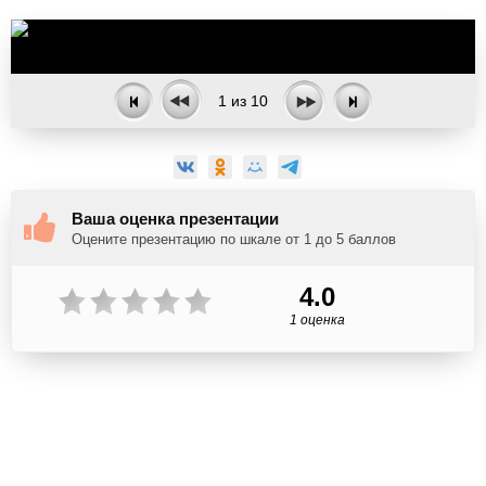
1
из
10
Ваша оценка презентации
Оцените презентацию по шкале от 1 до 5 баллов
4.0
1 оценка