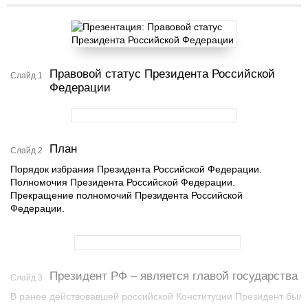
Правовой статус Президента Российской
Слайд 1
Федерации
План
Слайд 2
Порядок избрания Президента Российской Федерации.
Полномочия Президента Российской Федерации.
Прекращение полномочий Президента Российской
Федерации.
Президент РФ – является главой государства
Слайд 3
В ранее действовавшей российской Конституции Президент был