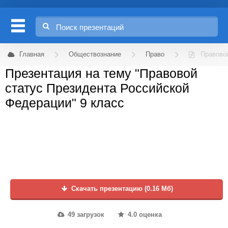
Главная
Обществознание
Право
Правово
Презентация на тему "Правовой
статус Президента Российской
Федерации" 9 класс
Скачать презентацию (0.16 Мб)
49 загрузок
4.0 оценка