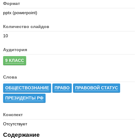
Формат
pptx (powerpoint)
Количество слайдов
10
Аудитория
9 КЛАСС
Слова
ОБЩЕСТВОЗНАНИЕ
ПРАВО
ПРАВОВОЙ СТАТУС
ПРЕЗИДЕНТЫ РФ
Конспект
Отсутствует
Содержание