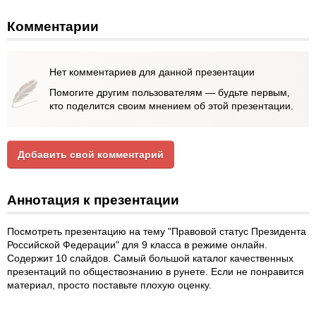
Комментарии
Нет комментариев для данной презентации
Помогите другим пользователям — будьте первым,
кто поделится своим мнением об этой презентации.
Добавить свой комментарий
Аннотация к презентации
Посмотреть презентацию на тему "Правовой статус Президента
Российской Федерации" для 9 класса в режиме онлайн.
Содержит 10 слайдов. Самый большой каталог качественных
презентаций по обществознанию в рунете. Если не понравится
материал, просто поставьте плохую оценку.