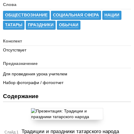
Слова
ОБЩЕСТВОЗНАНИЕ
СОЦИАЛЬНАЯ СФЕРА
НАЦИИ
ТАТАРЫ
ПРАЗДНИКИ
ОБЫЧАИ
Конспект
Отсутствует
Предназначение
Для проведения урока учителем
Набор фотографи / фотоотчет
Содержание
Традиции и праздники татарского народа
Слайд 1