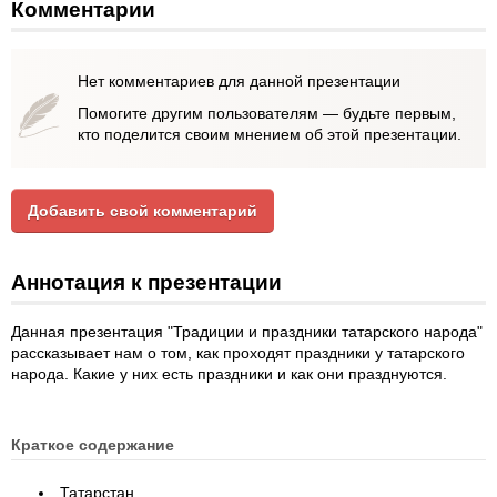
Комментарии
Нет комментариев для данной презентации
Помогите другим пользователям — будьте первым,
кто поделится своим мнением об этой презентации.
Добавить свой комментарий
Аннотация к презентации
Данная презентация "Традиции и праздники татарского народа"
рассказывает нам о том, как проходят праздники у татарского
народа. Какие у них есть праздники и как они празднуются.
Краткое содержание
Татарстан