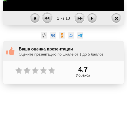
1
из
13
Ваша оценка презентации
Оцените презентацию по шкале от 1 до 5 баллов
4.7
8 оценок