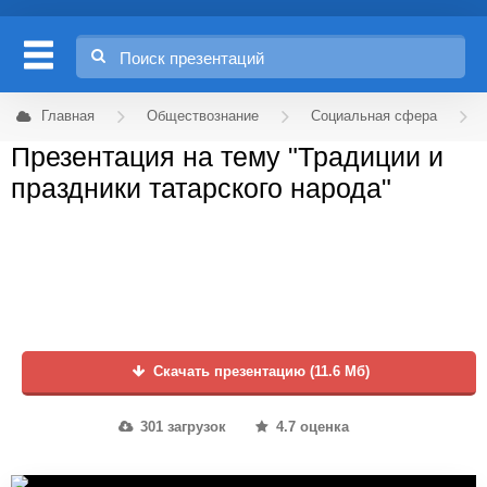
Главная
Обществознание
Социальная сфера
Презентация на тему "Традиции и
праздники татарского народа"
Скачать презентацию (11.6 Мб)
301 загрузок
4.7 оценка