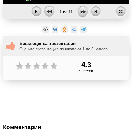
1
из
11
Ваша оценка презентации
Оцените презентацию по шкале от 1 до 5 баллов
4.3
5 оценок
Комментарии