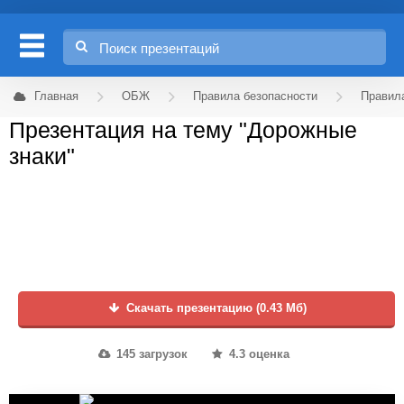
Главная
ОБЖ
Правила безопасности
Правил
Презентация на тему "Дорожные
знаки"
Скачать презентацию (0.43 Мб)
145 загрузок
4.3 оценка