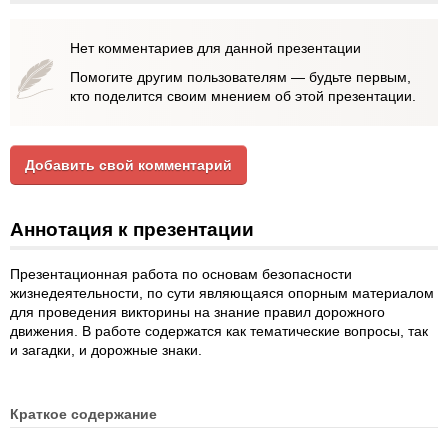
Нет комментариев для данной презентации
Помогите другим пользователям — будьте первым,
кто поделится своим мнением об этой презентации.
Добавить свой комментарий
Аннотация к презентации
Презентационная работа по основам безопасности
жизнедеятельности, по сути являющаяся опорным материалом
для проведения викторины на знание правил дорожного
движения. В работе содержатся как тематические вопросы, так
и загадки, и дорожные знаки.
Краткое содержание