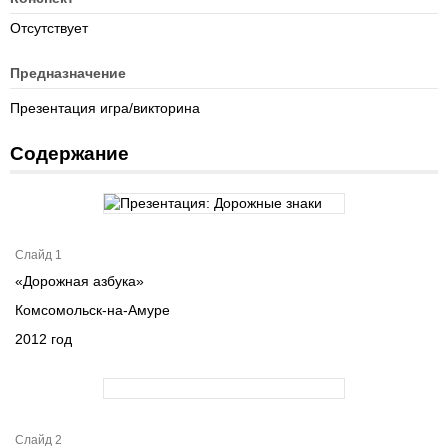
Отсутствует
Предназначение
Презентация игра/викторина
Содержание
Слайд 1
«Дорожная азбука»
Комсомольск-на-Амуре
2012 год
Слайд 2