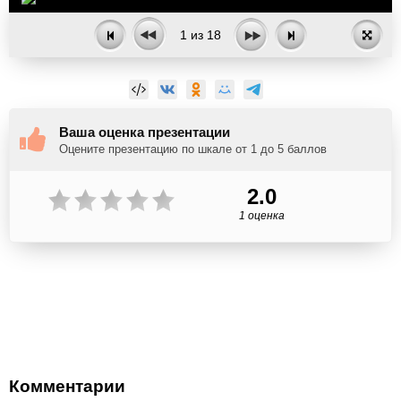
1
из
18
Ваша оценка презентации
Оцените презентацию по шкале от 1 до 5 баллов
2.0
1 оценка
Комментарии