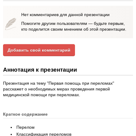
Нет комментариев для данной презентации
Помогите другим пользователям — будьте первым,
кто поделится своим мнением об этой презентации.
Добавить свой комментарий
Аннотация к презентации
Презентация на тему "Первая помощь при переломах"
расскажет о необходимых мерах проведения первой
медицинской помощи при переломах.
Краткое содержание
Перелом
Классификация переломов