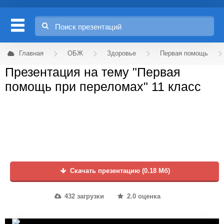
Главная
ОБЖ
Здоровье
Первая помощь
Презентация на тему "Первая
помощь при переломах" 11 класс
Скачать презентацию (0.18 Мб)
432 загрузки
2.0 оценка