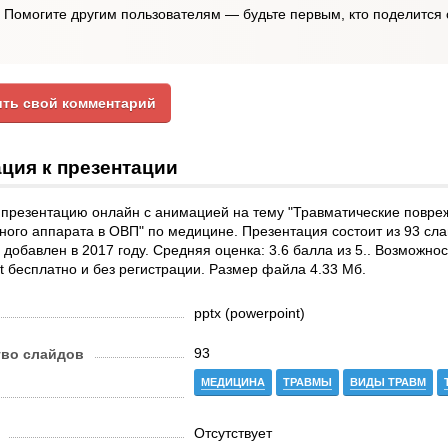
Помогите другим пользователям — будьте первым, кто поделится 
ть свой комментарий
ция к презентации
 презентацию онлайн с анимацией на тему "Травматические повре
ного аппарата в ОВП" по медицине. Презентация состоит из 93 сла
добавлен в 2017 году. Средняя оценка: 3.6 балла из 5.. Возможно
t бесплатно и без регистрации. Размер файла 4.33 Мб.
pptx (powerpoint)
93
тво слайдов
МЕДИЦИНА
ТРАВМЫ
ВИДЫ ТРАВМ
Отсутствует