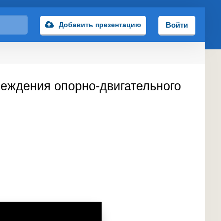
Добавить презентацию
Войти
реждения опорно-двигательного