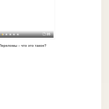
35
Переломы – что это такое?