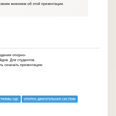
своим мнением об этой презентации.
ждения опорно-
йдов. Для студентов.
сть скчачать презентацию
ТРАВМЫ ОДС
ОПОРНО-ДВИГАТЕЛЬНАЯ СИСТЕМА