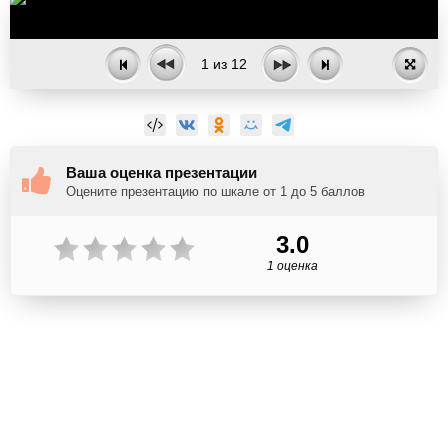
1
из
12
Ваша оценка презентации
Оцените презентацию по шкале от 1 до 5 баллов
3.0
1 оценка