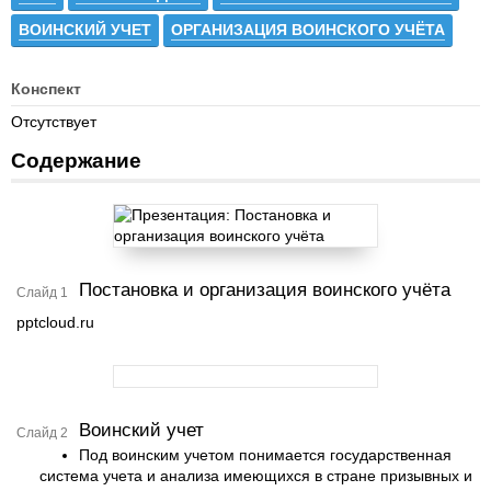
ВОИНСКИЙ УЧЕТ
ОРГАНИЗАЦИЯ ВОИНСКОГО УЧЁТА
Конспект
Отсутствует
Содержание
Постановка и организация воинского учёта
Слайд 1
pptcloud.ru
Воинский учет
Слайд 2
Под воинским учетом понимается государственная
система учета и анализа имеющихся в стране призывных и