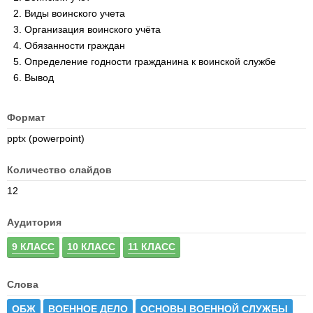
Виды воинского учета
Организация воинского учёта
Обязанности граждан
Определение годности гражданина к воинской службе
Вывод
Формат
pptx (powerpoint)
Количество слайдов
12
Аудитория
9 КЛАСС
10 КЛАСС
11 КЛАСС
Слова
ОБЖ
ВОЕННОЕ ДЕЛО
ОСНОВЫ ВОЕННОЙ СЛУЖБЫ