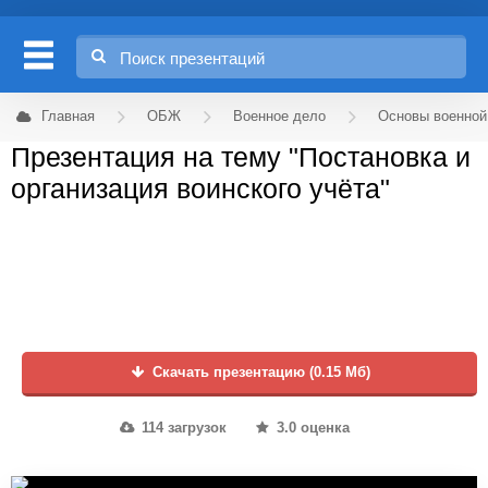
Главная
ОБЖ
Военное дело
Основы военной
Презентация на тему "Постановка и
организация воинского учёта"
Скачать презентацию (0.15 Мб)
114 загрузок
3.0 оценка