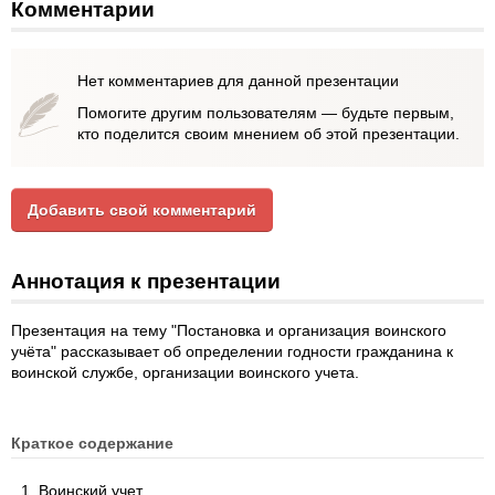
Комментарии
Нет комментариев для данной презентации
Помогите другим пользователям — будьте первым,
кто поделится своим мнением об этой презентации.
Добавить свой комментарий
Аннотация к презентации
Презентация на тему "Постановка и организация воинского
учёта" рассказывает об определении годности гражданина к
воинской службе, организации воинского учета.
Краткое содержание
Воинский учет