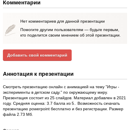
Комментарии
Нет комментариев для данной презентации
Помогите другим пользователям — будьте первым,
кто поделится своим мнением об этой презентации.
Добавить свой комментарий
Аннотация к презентации
Смотреть презентацию онлайн с анимацией на тему "Игры -
эксперименты в детском саду." по окружающему миру.
Презентация состоит из 25 слайдов. Материал добавлен в 2021
году. Средняя оценка: 3.7 балла из 5.. Возможность скчачать
презентацию powerpoint бесплатно и без регистрации. Размер
файла 2.73 Мб.