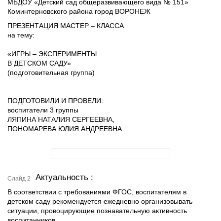
МБДОУ «Детский сад общеразвивающего вида № 151»
Коминтерновского района город ВОРОНЕЖ
ПРЕЗЕНТАЦИЯ МАСТЕР – КЛАССА
на тему:
«ИГРЫ – ЭКСПЕРИМЕНТЫ
В ДЕТСКОМ САДУ»
(подготовительная группа)
ПОДГОТОВИЛИ И ПРОВЕЛИ:
воспитатели 3 группы
ЛЯПИНА НАТАЛИЯ СЕРГЕЕВНА,
ПОНОМАРЕВА ЮЛИЯ АНДРЕЕВНА
Актуальность :
Слайд 2
В соответствии с требованиями ФГОС, воспитателям в
детском саду рекомендуется ежедневно организовывать
ситуации, провоцирующие познавательную активность
воспитанников.