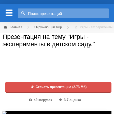
Главная
Окружающий мир
Игры - эксперименты 
Презентация на тему "Игры -
эксперименты в детском саду."
Скачать презентацию (2.73 Мб)
49 загрузок
3.7 оценка