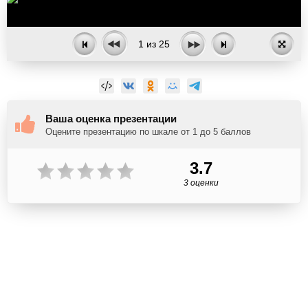
1
из
25
Ваша оценка презентации
Оцените презентацию по шкале от 1 до 5 баллов
3.7
3 оценки