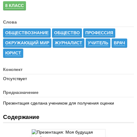
8 КЛАСС
Слова
ОБЩЕСТВОЗНАНИЕ
ОБЩЕСТВО
ПРОФЕССИЯ
ОКРУЖАЮЩИЙ МИР
ЖУРНАЛИСТ
УЧИТЕЛЬ
ВРАЧ
ЮРИСТ
Конспект
Отсутствует
Предназначение
Презентация сделана учеником для получения оценки
Содержание