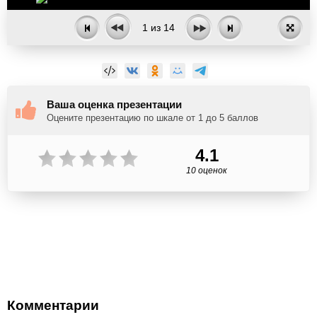
1
из
14
Ваша оценка презентации
Оцените презентацию по шкале от 1 до 5 баллов
4.1
10 оценок
Комментарии