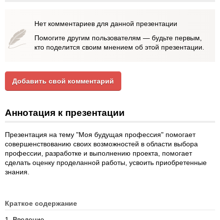
Нет комментариев для данной презентации
Помогите другим пользователям — будьте первым,
кто поделится своим мнением об этой презентации.
Добавить свой комментарий
Аннотация к презентации
Презентация на тему "Моя будущая профессия" помогает
совершенствованию своих возможностей в области выбора
профессии, разработке и выполнению проекта, помогает
сделать оценку проделанной работы, усвоить приобретенные
знания.
Краткое содержание
1. Введение