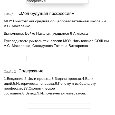
«Моя будущая профессия»
Слайд 1
МОУ Никитовская средняя общеобразовательная школа им.
А.С. Макаренко
Выполнила: Бойко Наталья, учащаяся 8 А класса
Руководитель: учитель технологии МОУ Никитовская СОШ им.
А.С. Макаренко, Солодунова Татьяна Викторовна.
Содержание:
Слайд 2
1.Введение.2.Цели проекта.3.Задачи проекта.4.Банк
идей.5.Историческая справка.6.Почему я выбрала эту
профессию?7.Экономическое
состояние.8.Вывод.9.Используемая литература.