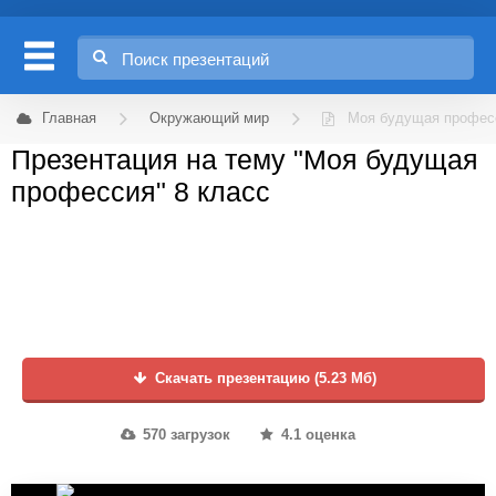
Главная
Окружающий мир
Моя будущая профес
Презентация на тему "Моя будущая
профессия" 8 класс
Скачать презентацию (5.23 Мб)
570 загрузок
4.1 оценка