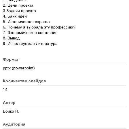
2. Цели проекта
3 Задачи проекта
4. Банк идей
5. Историческая справка
6. Почему я выбрала эту профессию?
7. Экономическое состояние
8. Вывод
9. Используемая литература
Формат
pptx (powerpoint)
Количество слайдов
14
Автор
Бойко Н.
Аудитория