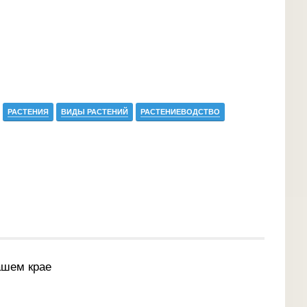
РАСТЕНИЯ
ВИДЫ РАСТЕНИЙ
РАСТЕНИЕВОДСТВО
ашем крае