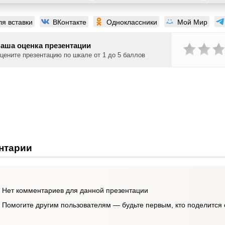
ля вставки
ВКонтакте
Одноклассники
Мой Мир
аша оценка презентации
цените презентацию по шкале от 1 до 5 баллов
нтарии
Нет комментариев для данной презентации
Помогите другим пользователям — будьте первым, кто поделится 