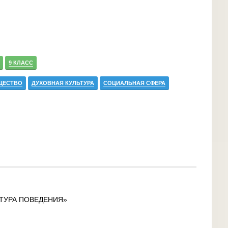
9 КЛАСС
ЩЕСТВО
ДУХОВНАЯ КУЛЬТУРА
СОЦИАЛЬНАЯ СФЕРА
ЬТУРА ПОВЕДЕНИЯ»