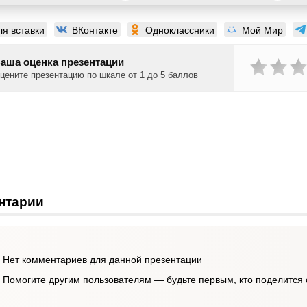
ля вставки
ВКонтакте
Одноклассники
Мой Мир
аша оценка презентации
цените презентацию по шкале от 1 до 5 баллов
нтарии
Нет комментариев для данной презентации
Помогите другим пользователям — будьте первым, кто поделится 