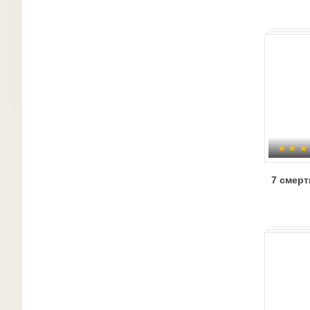
7 смерт