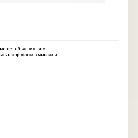
могает объяснить, что
 быть осторожным в мыслях и