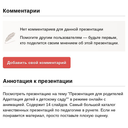
Комментарии
Нет комментариев для данной презентации
Помогите другим пользователям — будьте первым,
кто поделится своим мнением об этой презентации.
Добавить свой комментарий
Аннотация к презентации
Посмотреть презентацию на тему "Презентация для родителей
Адаптация детей к детскому саду"" в режиме онлайн с
анимацией. Содержит 14 слайдов. Самый большой каталог
качественных презентаций по педагогике в рунете. Если не
понравится материал, просто поставьте плохую оценку.