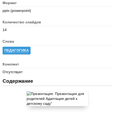
Формат
pptx (powerpoint)
Количество слайдов
14
Слова
ПЕДАГОГИКА
Конспект
Отсутствует
Содержание