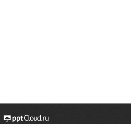
© 2014 — 2026 Облачный хостинг презентаций