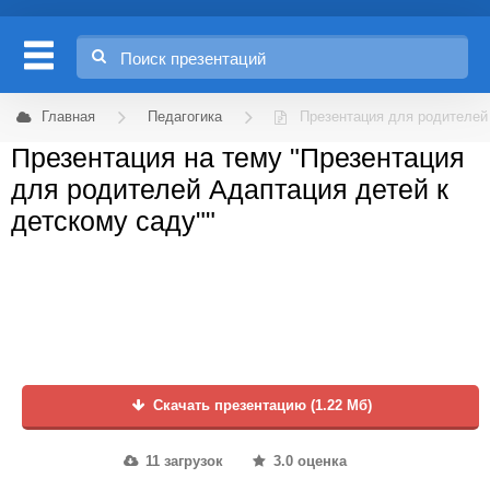
Главная
Педагогика
Презентация для родителей
Презентация на тему "Презентация
для родителей Адаптация детей к
детскому саду""
Скачать презентацию (1.22 Мб)
11 загрузок
3.0 оценка