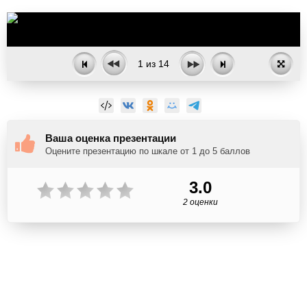
1
из
14
Ваша оценка презентации
Оцените презентацию по шкале от 1 до 5 баллов
3.0
2 оценки