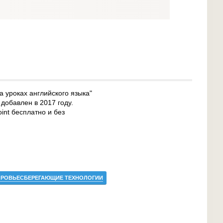
 уроках английского языка"
 добавлен в 2017 году.
int бесплатно и без
РОВЬЕСБЕРЕГАЮЩИЕ ТЕХНОЛОГИИ