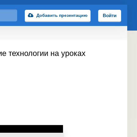
Добавить презентацию
Войти
е технологии на уроках