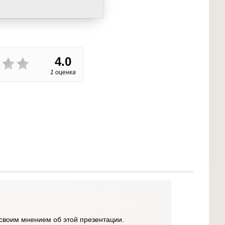
4.0
1 оценка
своим мнением об этой презентации.