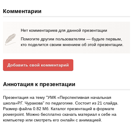
Комментарии
Нет комментариев для данной презентации
Помогите другим пользователям — будьте первым,
кто поделится своим мнением об этой презентации.
Добавить свой комментарий
Аннотация к презентации
Презентация на тему "УМК «Перспективная начальная
школа»Р.Г. Чуракова" по педагогике. Состоит из 21 слайда.
Размер файла 0.82 Мб. Каталог презентаций в формате
powerpoint. Можно бесплатно скачать материал к себе на
компьютер или смотреть его онлайн с анимацией.