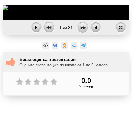
1
из
21
Ваша оценка презентации
Оцените презентацию по шкале от 1 до 5 баллов
0.0
0 оценок