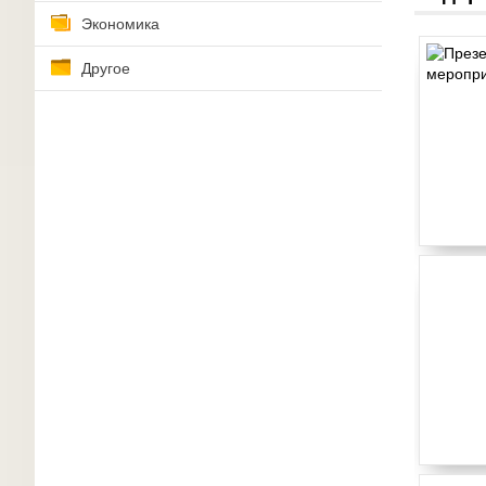
Экономика
Другое