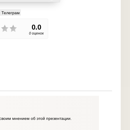
Телеграм
0.0
0 оценок
своим мнением об этой презентации.