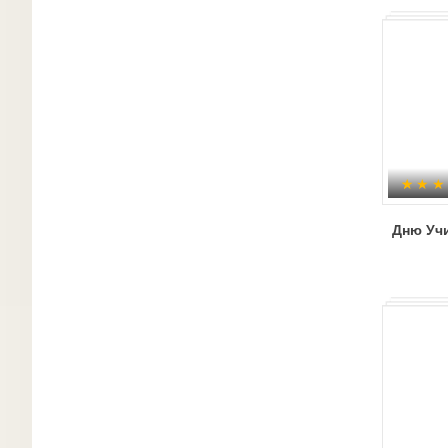
Дню Уч