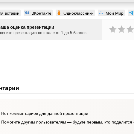
ля вставки
ВКонтакте
Одноклассники
Мой Мир
аша оценка презентации
цените презентацию по шкале от 1 до 5 баллов
нтарии
Нет комментариев для данной презентации
Помогите другим пользователям — будьте первым, кто поделится 