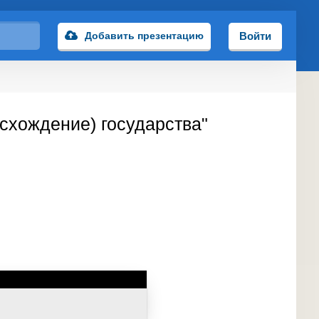
Добавить презентацию
Войти
схождение) государства"