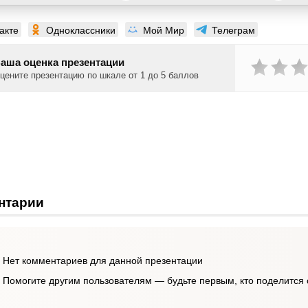
акте
Одноклассники
Мой Мир
Телеграм
аша оценка презентации
цените презентацию по шкале от 1 до 5 баллов
нтарии
Нет комментариев для данной презентации
Помогите другим пользователям — будьте первым, кто поделится 