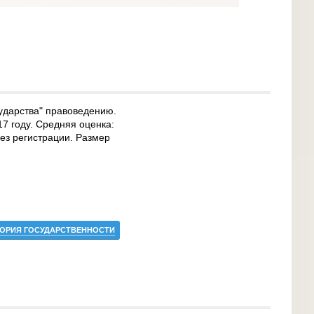
ударства" правоведению.
17 году. Средняя оценка:
без регистрации. Размер
ОРИЯ ГОСУДАРСТВЕННОСТИ