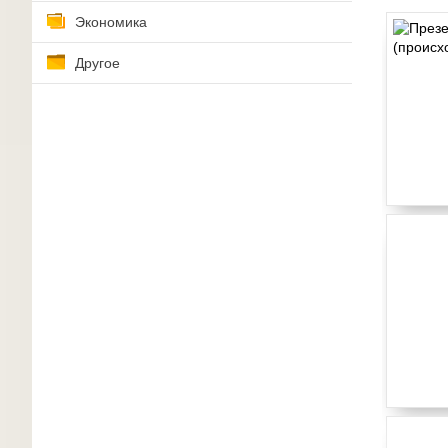
Экономика
Другое