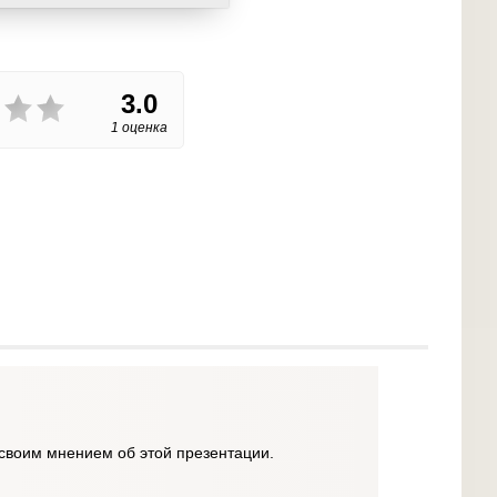
3.0
1 оценка
своим мнением об этой презентации.